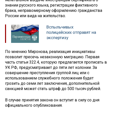
знании русского языка, регистрации фиктивного
брака, неправомерному оформлению гражданства
России или вида на жительство.
Вспыльчивых
полицейских отправят на
экспертизу
По мнению Миронова, реализация инициативы
позволит пресечь незаконную миграцию. Первая
часть статьи 322.4, которую предлагается прописать в
УК РФ, предусматривает до пяти лет колонии. За
совершение преступления группой лиц или с
использованием служебного положения будет
грозить до семи лет заключения, дополнительной
санкцией может стать штраф до 500 тысяч рублей.
В случае принятия закона он вступит в силу со дня
официального опубликования.