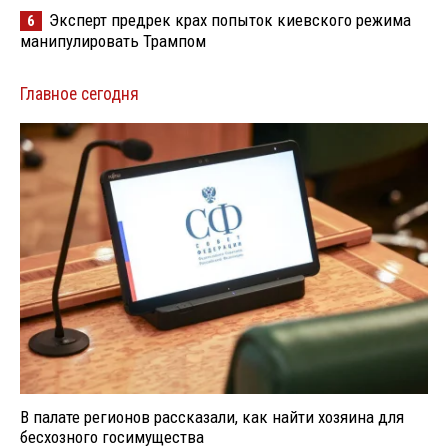
Эксперт предрек крах попыток киевского режима
6
манипулировать Трампом
Главное сегодня
В палате регионов рассказали, как найти хозяина для
бесхозного госимущества