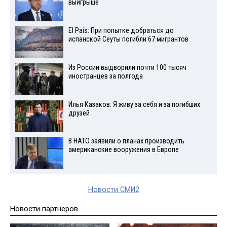
выигрыше
El País: При попытке добраться до
испанской Сеуты погибли 67 мигрантов
Из России выдворили почти 100 тысяч
иностранцев за полгода
Илья Казаков: Я живу за себя и за погибших
друзей
В НАТО заявили о планах производить
американские вооружения в Европе
Новости СМИ2
Новости партнеров