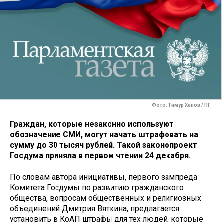
Фото: Тимур Ханов / ПГ
Граждан, которые незаконно используют
обозначение СМИ, могут начать штрафовать на
сумму до 30 тысяч рублей. Такой законопроект
Госдума приняла в первом чтении 24 декабря.
По словам автора инициативы, первого зампреда
Комитета Госдумы по развитию гражданского
общества, вопросам общественных и религиозных
объединений Дмитрия Вяткина, предлагается
установить в КоАП штрафы для тех людей, которые