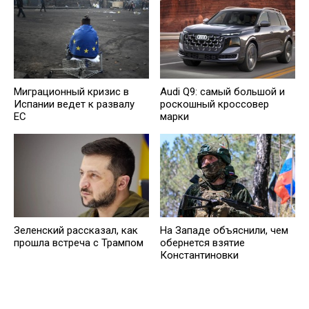
Миграционный кризис в
Audi Q9: самый большой и
Испании ведет к развалу
роскошный кроссовер
ЕС
марки
Зеленский рассказал, как
На Западе объяснили, чем
прошла встреча с Трампом
обернется взятие
Константиновки