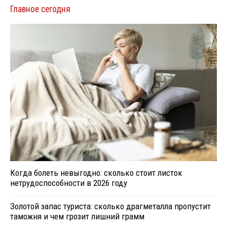
Главное сегодня
Когда болеть невыгодно: сколько стоит листок
нетрудоспособности в 2026 году
Золотой запас туриста: сколько драгметалла пропустит
таможня и чем грозит лишний грамм