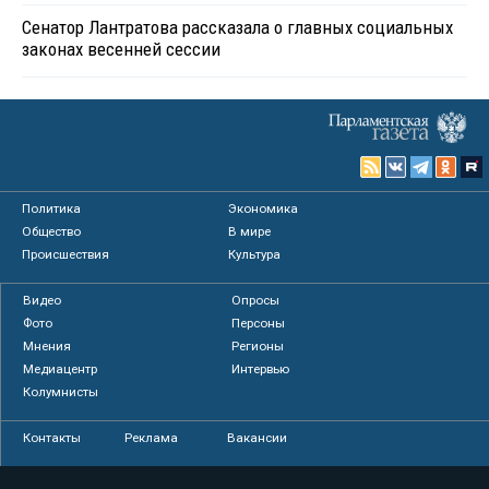
Сенатор Лантратова рассказала о главных социальных
законах весенней сессии
Политика
Экономика
Общество
В мире
Происшествия
Культура
Видео
Опросы
Фото
Персоны
Мнения
Регионы
Медиацентр
Интервью
Колумнисты
Контакты
Реклама
Вакансии