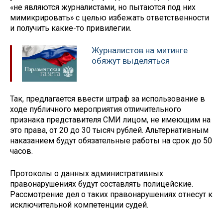
«не являются журналистами, но пытаются под них
мимикрировать» с целью избежать ответственности
и получить какие-то привилегии.
Журналистов на митинге
обяжут выделяться
Так, предлагается ввести штраф за использование в
ходе публичного мероприятия отличительного
признака представителя СМИ лицом, не имеющим на
это права, от 20 до 30 тысяч рублей. Альтернативным
наказанием будут обязательные работы на срок до 50
часов.
Протоколы о данных административных
правонарушениях будут составлять полицейские.
Рассмотрение дел о таких правонарушениях отнесут к
исключительной компетенции судей.