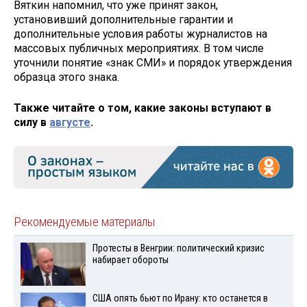
Вяткин напомнил, что уже принят закон,
установивший дополнительные гарантии и
дополнительные условия работы журналистов на
массовых публичных мероприятиях. В том числе
уточнили понятие «знак СМИ» и порядок утверждения
образца этого знака.
Также читайте о том, какие законы вступают в
силу в
августе
.
Рекомендуемые материалы
Протесты в Венгрии: политический кризис
набирает обороты
США опять бьют по Ирану: кто останется в