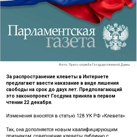
Фото: Пресс-служба Государственной Думы
За распространение клеветы в Интернете
предлагают ввести наказание в виде лишения
свободы на срок до двух лет. Предполагающий
это законопроект Госдума приняла в первом
чтении 22 декабря.
Изменения вносятся в статью 128 УК РФ «Клевета».
Так, она дополняется новым квалифицирующим
признаком: совершение клеветы публично с