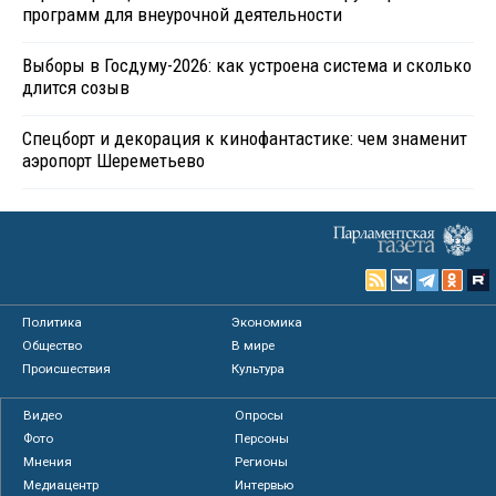
программ для внеурочной деятельности
Выборы в Госдуму-2026: как устроена система и сколько
длится созыв
Спецборт и декорация к кинофантастике: чем знаменит
аэропорт Шереметьево
Политика
Экономика
Общество
В мире
Происшествия
Культура
Видео
Опросы
Фото
Персоны
Мнения
Регионы
Медиацентр
Интервью