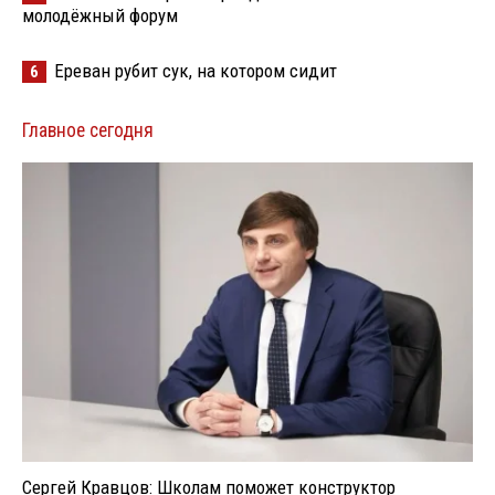
молодёжный форум
Ереван рубит сук, на котором сидит
6
Главное сегодня
Сергей Кравцов: Школам поможет конструктор