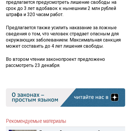
предлагается предусмотреть лишение свободы на
срок до 3 лет вдобавок к нынешним 2 млн рублей
штрафа и 320 часам работ.
Предлагается также усилить наказание за ложные
сведения о том, что человек страдает опасным для
окружающих заболеванием. Максимальная санкция
может составить до 4 лет лишения свободы.
Во втором чтении законопроект предложено
рассмотреть 23 декабря.
Рекомендуемые материалы