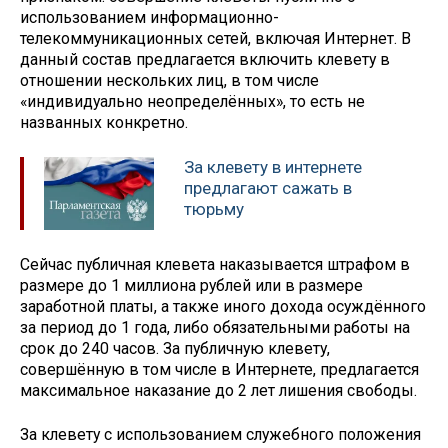
использованием информационно-
телекоммуникационных сетей, включая Интернет. В
данный состав предлагается включить клевету в
отношении нескольких лиц, в том числе
«индивидуально неопределённых», то есть не
названных конкретно.
За клевету в интернете
предлагают сажать в
тюрьму
Сейчас публичная клевета наказывается штрафом в
размере до 1 миллиона рублей или в размере
заработной платы, а также иного дохода осуждённого
за период до 1 года, либо обязательными работы на
срок до 240 часов. За публичную клевету,
совершённую в том числе в Интернете, предлагается
максимальное наказание до 2 лет лишения свободы.
За клевету с использованием служебного положения