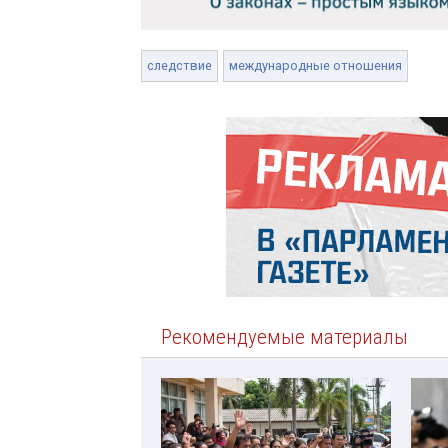
следствие
международные отношения
Рекомендуемые материалы