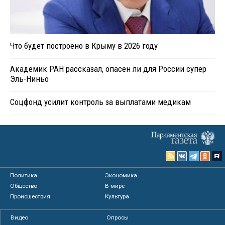
Что будет построено в Крыму в 2026 году
Академик РАН рассказал, опасен ли для России супер
Эль-Ниньо
Соцфонд усилит контроль за выплатами медикам
Политика
Экономика
Общество
В мире
Происшествия
Культура
Видео
Опросы