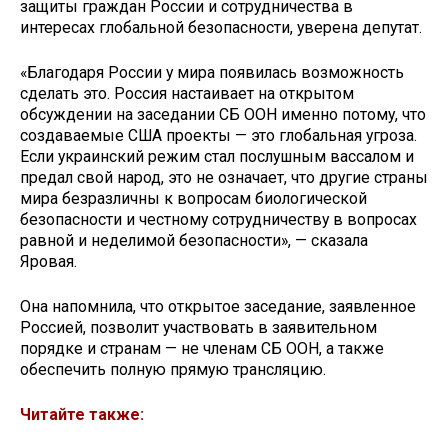
защиты граждан России и сотрудничества в
интересах глобальной безопасности, уверена депутат.
«Благодаря России у мира появилась возможность
сделать это. Россия настаивает на открытом
обсуждении на заседании СБ ООН именно потому, что
создаваемые США проекты — это глобальная угроза.
Если украинский режим стал послушным вассалом и
предал свой народ, это не означает, что другие страны
мира безразличны к вопросам биологической
безопасности и честному сотрудничеству в вопросах
равной и неделимой безопасности», — сказала
Яровая.
Она напомнила, что открытое заседание, заявленное
Россией, позволит участвовать в заявительном
порядке и странам — не членам СБ ООН, а также
обеспечить полную прямую трансляцию.
Читайте также: