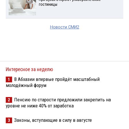
гостиницы
Новости СМИ2
Интересное за неделю
В Абхазии впервые пройдёт масштабный
1
молодёжный форум
Пенсию по старости предложили закрепить на
2
уровне не ниже 40% от заработка
Законы, вступающие в силу в августе
3