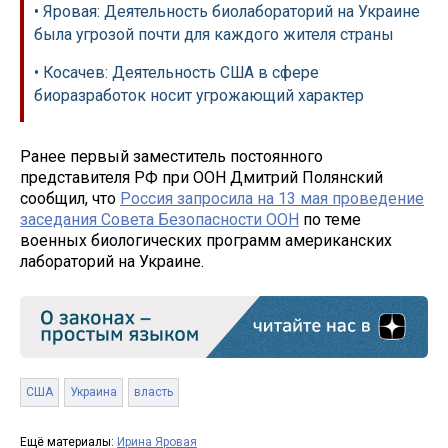
• Яровая: Деятельность биолабораторий на Украине
была угрозой почти для каждого жителя страны
• Косачев: Деятельность США в сфере
биоразработок носит угрожающий характер
Ранее первый заместитель постоянного
представителя РФ при ООН Дмитрий Полянский
сообщил, что
Россия запросила на 13 мая проведение
заседания Совета Безопасности ООН
по теме
военных биологических программ американских
лабораторий на Украине.
США
Украина
власть
Ещё материалы:
Ирина Яровая