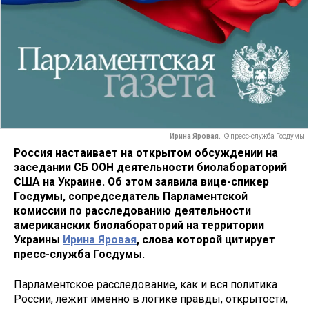
Ирина Яровая.
© пресс-служба Госдумы
Россия настаивает на открытом обсуждении на
заседании СБ ООН деятельности биолабораторий
США на Украине. Об этом заявила вице-спикер
Госдумы, сопредседатель Парламентской
комиссии по расследованию деятельности
американских биолабораторий на территории
Украины
Ирина Яровая
, слова которой цитирует
пресс-служба Госдумы.
Парламентское расследование, как и вся политика
России, лежит именно в логике правды, открытости,