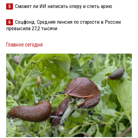
Сможет ли ИИ написать оперу и спеть арию
5
Соцфонд: Средняя пенсия по старости в России
6
превысила 27,2 тысячи
Главное сегодня