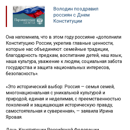
Володин поздравил
россиян с Днем
Конституции
Она напомнила, что в этом году россияне «дополнили
Конституцию России, укрепив главные ценности,
которые нас объединяют: семейные традиции,
благодарность предкам, воспитание детей, наш язык,
наша культура, уважение к людям, социальная забота
государства и защита национальных интересов,
безопасность».
«Это исторический выбор: Россия — семья семей,
многонациональная с уникальной культурой и
природой, единая и неделимая, с преемственностью
поколений и защищающая историческую правду,
самостоятельная и суверенная», — заявила Ирина
Яровая.
День Конституции Российской Федерации