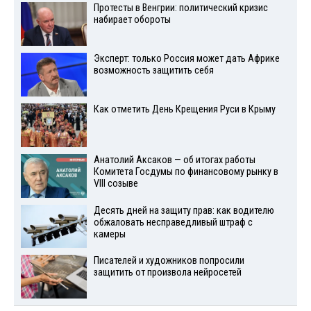
Протесты в Венгрии: политический кризис
набирает обороты
Эксперт: только Россия может дать Африке
возможность защитить себя
Как отметить День Крещения Руси в Крыму
Анатолий Аксаков — об итогах работы
Комитета Госдумы по финансовому рынку в
VIII созыве
Десять дней на защиту прав: как водителю
обжаловать несправедливый штраф с
камеры
Писателей и художников попросили
защитить от произвола нейросетей