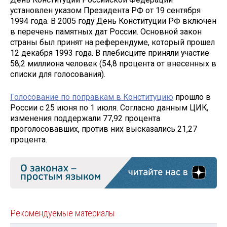
установлен указом Президента РФ от 19 сентября
1994 года. В 2005 году День Конституции РФ включен
в перечень памятных дат России. Основной закон
страны был принят на референдуме, который прошел
12 декабря 1993 года. В плебисците приняли участие
58,2 миллиона человек (54,8 процента от внесенных в
списки для голосования).
Голосование по поправкам в Конституцию
прошло в
России с 25 июня по 1 июля. Согласно данным ЦИК,
изменения поддержали 77,92 процента
проголосовавших, против них высказались 21,27
процента.
Рекомендуемые материалы