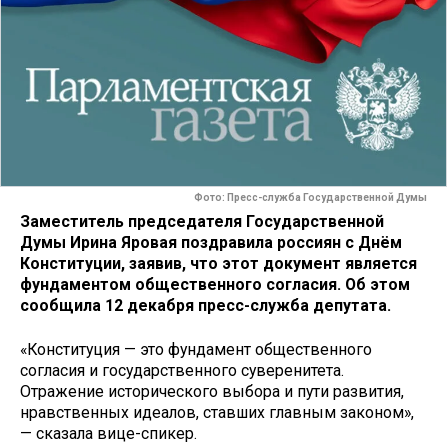
Фото: Пресс-служба Государственной Думы
Заместитель председателя Государственной
Думы Ирина Яровая поздравила россиян с Днём
Конституции, заявив, что этот документ является
фундаментом общественного согласия. Об этом
сообщила 12 декабря пресс-служба депутата.
«Конституция — это фундамент общественного
согласия и государственного суверенитета.
Отражение исторического выбора и пути развития,
нравственных идеалов, ставших главным законом»,
— сказала вице-спикер.