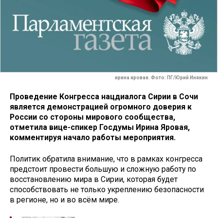
ирина яровая. Фото: ПГ/Юрий Инякин
Проведение Конгресса нацдиалога Сирии в Сочи
является демонстрацией огромного доверия к
России со стороны мирового сообщества,
отметила вице-спикер Госдумы Ирина Яровая,
комментируя начало работы мероприятия.
Политик обратила внимание, что в рамках конгресса
предстоит провести большую и сложную работу по
восстановлению мира в Сирии, которая будет
способствовать не только укреплению безопасности
в регионе, но и во всём мире.