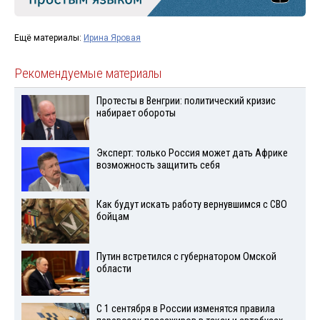
Ещё материалы:
Ирина Яровая
Рекомендуемые материалы
Протесты в Венгрии: политический кризис
набирает обороты
Эксперт: только Россия может дать Африке
возможность защитить себя
Как будут искать работу вернувшимся с СВО
бойцам
Путин встретился с губернатором Омской
области
С 1 сентября в России изменятся правила