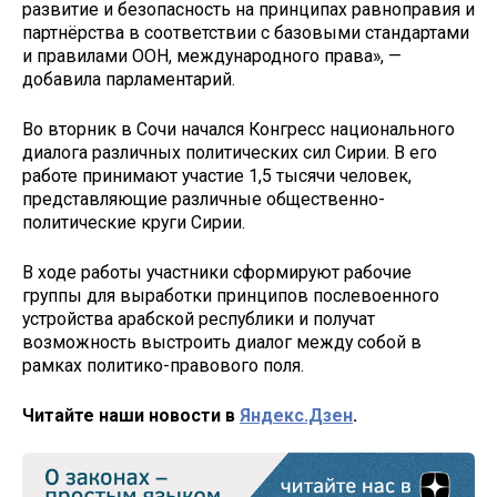
развитие и безопасность на принципах равноправия и
партнёрства в соответствии с базовыми стандартами
и правилами ООН, международного права», —
добавила парламентарий.
Во вторник в Сочи начался Конгресс национального
диалога различных политических сил Сирии. В его
работе принимают участие 1,5 тысячи человек,
представляющие различные общественно-
политические круги Сирии.
В ходе работы участники сформируют рабочие
группы для выработки принципов послевоенного
устройства арабской республики и получат
возможность выстроить диалог между собой в
рамках политико-правового поля.
Читайте наши новости в
Яндекс.Дзен
.