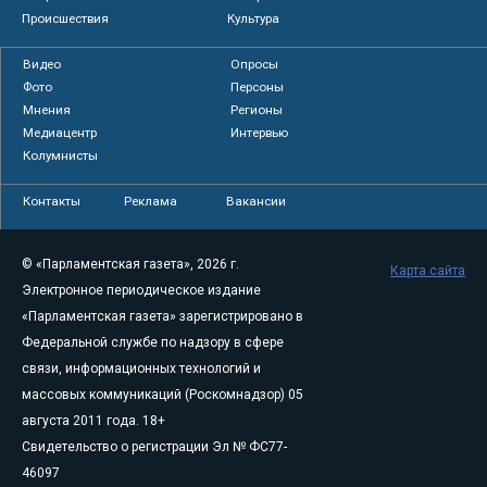
Происшествия
Культура
Видео
Опросы
Фото
Персоны
Мнения
Регионы
Медиацентр
Интервью
Колумнисты
Контакты
Реклама
Вакансии
© «Парламентская газета», 2026 г.
Карта сайта
Электронное периодическое издание
«Парламентская газета» зарегистрировано в
Федеральной службе по надзору в сфере
связи, информационных технологий и
массовых коммуникаций (Роскомнадзор) 05
августа 2011 года. 18+
Свидетельство о регистрации Эл № ФС77-
46097