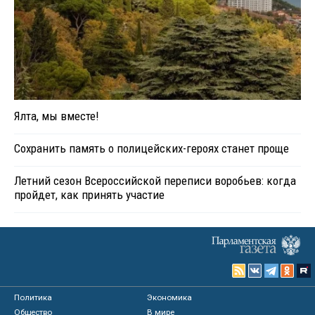
Ялта, мы вместе!
Сохранить память о полицейских-героях станет проще
Летний сезон Всероссийской переписи воробьев: когда
пройдет, как принять участие
Политика
Экономика
Общество
В мире