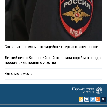
Сохранить память о полицейских-героях станет проще
Летний сезон Всероссийской переписи воробьев: когда
пройдет, как принять участие
Ялта, мы вместе!