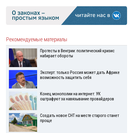
Рекомендуемые материалы
Протесты в Венгрии: политический кризис
набирает обороты
Эксперт: только Россия может дать Африке
возможность защитить себя
Конец монополии на интернет: УК
оштрафуют за навязывание провайдеров
Создать новое СНТ на месте старого станет
проще