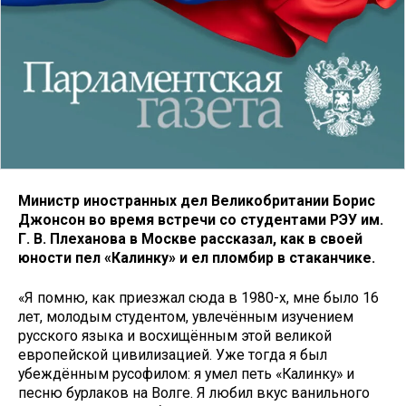
Министр иностранных дел Великобритании Борис
Джонсон во время встречи со студентами РЭУ им.
Г. В. Плеханова в Москве рассказал, как в своей
юности пел «Калинку» и ел пломбир в стаканчике.
«Я помню, как приезжал сюда в 1980-х, мне было 16
лет, молодым студентом, увлечённым изучением
русского языка и восхищённым этой великой
европейской цивилизацией. Уже тогда я был
убеждённым русофилом: я умел петь «Калинку» и
песню бурлаков на Волге. Я любил вкус ванильного