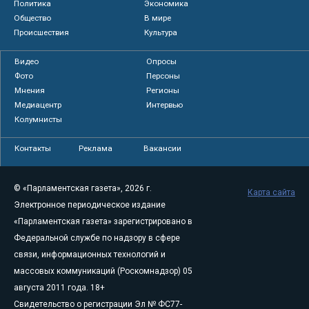
Политика
Экономика
Общество
В мире
Происшествия
Культура
Видео
Опросы
Фото
Персоны
Мнения
Регионы
Медиацентр
Интервью
Колумнисты
Контакты
Реклама
Вакансии
© «Парламентская газета», 2026 г.
Карта сайта
Электронное периодическое издание
«Парламентская газета» зарегистрировано в
Федеральной службе по надзору в сфере
связи, информационных технологий и
массовых коммуникаций (Роскомнадзор) 05
августа 2011 года. 18+
Свидетельство о регистрации Эл № ФС77-