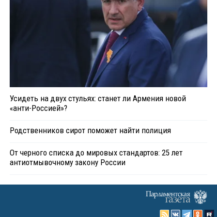
Усидеть на двух стульях: станет ли Армения новой
«анти-Россией»?
Родственников сирот поможет найти полиция
От черного списка до мировых стандартов: 25 лет
антиотмывочному закону России