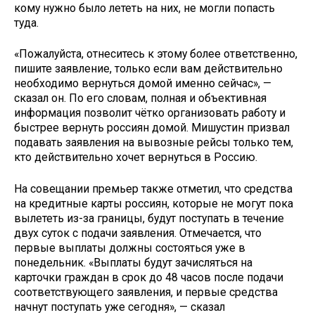
кому нужно было лететь на них, не могли попасть
туда.
«Пожалуйста, отнеситесь к этому более ответственно,
пишите заявление, только если вам действительно
необходимо вернуться домой именно сейчас», —
сказал он. По его словам, полная и объективная
информация позволит чётко организовать работу и
быстрее вернуть россиян домой. Мишустин призвал
подавать заявления на вывозные рейсы только тем,
кто действительно хочет вернуться в Россию.
На совещании премьер также отметил, что средства
на кредитные карты россиян, которые не могут пока
вылететь из-за границы, будут поступать в течение
двух суток с подачи заявления. Отмечается, что
первые выплаты должны состояться уже в
понедельник. «Выплаты будут зачисляться на
карточки граждан в срок до 48 часов после подачи
соответствующего заявления, и первые средства
начнут поступать уже сегодня», — сказал