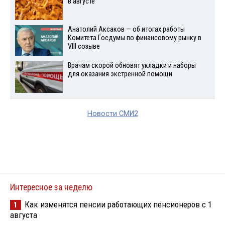
в августе
Анатолий Аксаков — об итогах работы
Комитета Госдумы по финансовому рынку в
VIII созыве
Врачам скорой обновят укладки и наборы
для оказания экстренной помощи
Новости СМИ2
Интересное за неделю
Как изменятся пенсии работающих пенсионеров с 1
1
августа