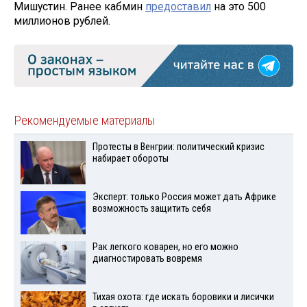
Мишустин. Ранее кабмин
предоставил
на это 500
миллионов рублей.
Рекомендуемые материалы
Протесты в Венгрии: политический кризис
набирает обороты
Эксперт: только Россия может дать Африке
возможность защитить себя
Рак легкого коварен, но его можно
диагностировать вовремя
Тихая охота: где искать боровики и лисички