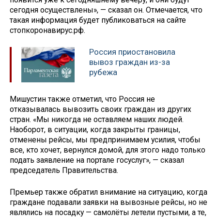
сегодня осуществлены», — сказал он. Отмечается, что
такая информация будет публиковаться на сайте
стопкоронавирус.рф.
Россия приостановила
вывоз граждан из-за
рубежа
Мишустин также отметил, что Россия не
отказывалась вывозить своих граждан из других
стран. «Мы никогда не оставляем наших людей.
Наоборот, в ситуации, когда закрыты границы,
отменены рейсы, мы предпринимаем усилия, чтобы
все, кто хочет, вернулся домой, для этого надо только
подать заявление на портале госуслуг», — сказал
председатель Правительства.
Премьер также обратил внимание на ситуацию, когда
граждане подавали заявки на вывозные рейсы, но не
являлись на посадку — самолёты летели пустыми, а те,