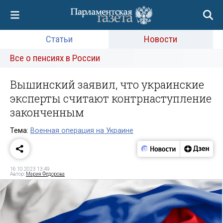
Статьи
Новости
Все о пенсиях в России
Вышинский заявил, что украинские
эксперты считают контрнаступление
законченным
Тема:
Военная операция на Украине
16.10.2023 13:49
Автор:
Мария Федорова