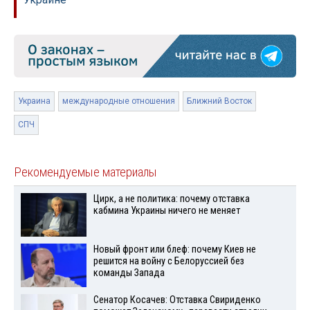
Украина
международные отношения
Ближний Восток
СПЧ
Рекомендуемые материалы
Цирк, а не политика: почему отставка
кабмина Украины ничего не меняет
Новый фронт или блеф: почему Киев не
решится на войну с Белоруссией без
команды Запада
Сенатор Косачев: Отставка Свириденко