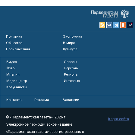
Политика
Экономика
Общество
В мире
Происшествия
Культура
Видео
Опросы
Фото
Персоны
Мнения
Регионы
Медиацентр
Интервью
Колумнисты
Контакты
Реклама
Вакансии
© «Парламентская газета», 2026 г.
Карта сайта
Электронное периодическое издание
«Парламентская газета» зарегистрировано в