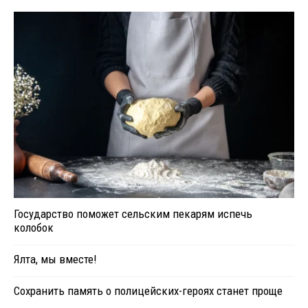
Государство поможет сельским пекарям испечь
колобок
Ялта, мы вместе!
Сохранить память о полицейских-героях станет проще