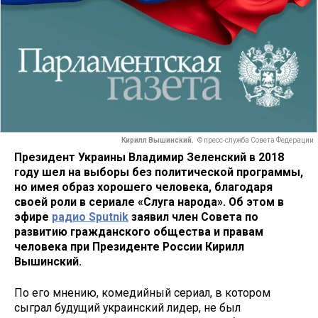
Кирилл Вышинский.
© пресс-служба Совета Федерации
Президент Украины Владимир Зеленский в 2018
году шел на выборы без политической программы,
но имея образ хорошего человека, благодаря
своей роли в сериале «Слуга народа». Об этом в
эфире
радио Sputnik
заявил член Совета по
развитию гражданского общества и правам
человека при Президенте России Кирилл
Вышинский.
По его мнению, комедийный сериал, в котором
сыграл будущий украинский лидер, не был