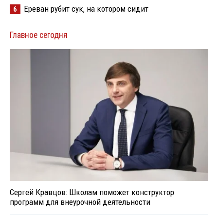
Ереван рубит сук, на котором сидит
6
Главное сегодня
Сергей Кравцов: Школам поможет конструктор
программ для внеурочной деятельности