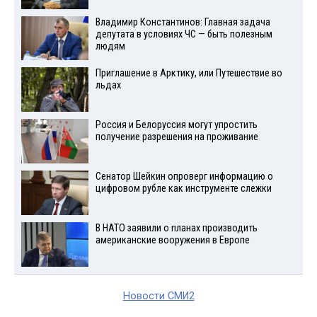
Владимир Константинов: Главная задача
депутата в условиях ЧС — быть полезным
людям
Приглашение в Арктику, или Путешествие во
льдах
Россия и Белоруссия могут упростить
получение разрешения на проживание
Сенатор Шейкин опроверг информацию о
цифровом рубле как инструменте слежки
В НАТО заявили о планах производить
американские вооружения в Европе
Новости СМИ2