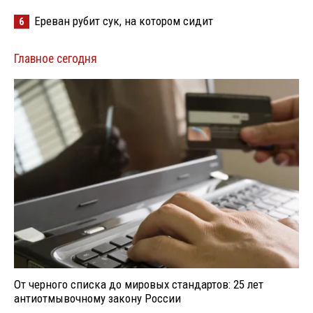
Ереван рубит сук, на котором сидит
6
Главное сегодня
От черного списка до мировых стандартов: 25 лет
антиотмывочному закону России