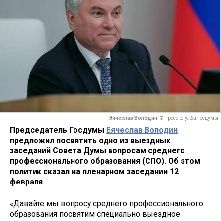
Вячеслав Володин
© Пресс-служба Госдумы
Председатель Госдумы
Вячеслав Володин
предложил посвятить одно из выездных
заседаний Совета Думы вопросам среднего
профессионального образования (СПО). Об этом
политик сказал на пленарном заседании 12
февраля.
«Давайте мы вопросу среднего профессионального
образования посвятим специально выездное