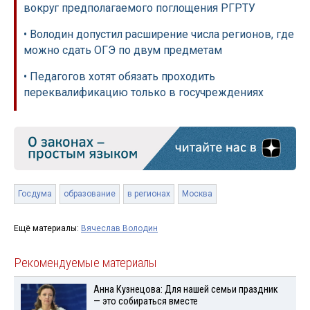
вокруг предполагаемого поглощения РГРТУ
• Володин допустил расширение числа регионов, где
можно сдать ОГЭ по двум предметам
• Педагогов хотят обязать проходить
переквалификацию только в госучреждениях
Госдума
образование
в регионах
Москва
Ещё материалы:
Вячеслав Володин
Рекомендуемые материалы
Анна Кузнецова: Для нашей семьи праздник
— это собираться вместе