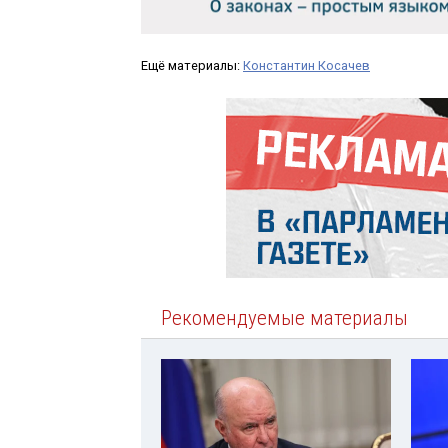
Ещё материалы:
Константин Косачев
Рекомендуемые материалы