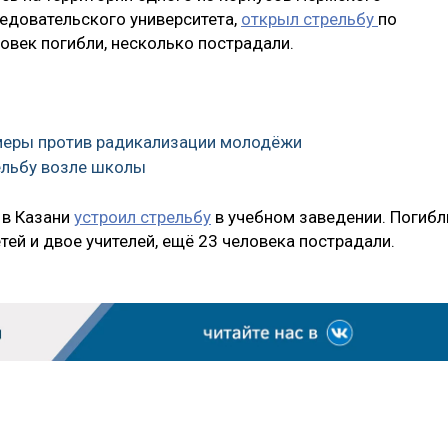
едовательского университета,
открыл стрельбу
по
овек погибли, несколько пострадали.
 меры против радикализации молодёжи
ельбу возле школы
 в Казани
устроил стрельбу
в учебном заведении. Погибл
тей и двое учителей, ещё 23 человека пострадали.