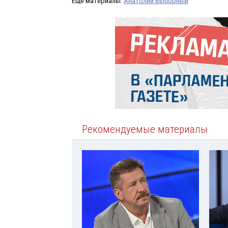
Ещё материалы:
Анатолий Выборный
Рекомендуемые материалы