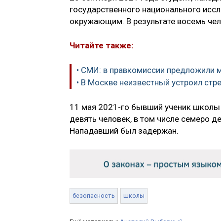
государственного национального иссл
окружающим. В результате восемь чел
Читайте также:
• СМИ: в правкомиссии предложили
• В Москве неизвестный устроил стр
11 мая 2021-го бывший ученик школы
девять человек, в том числе семеро де
Нападавший был задержан.
безопасность
школы