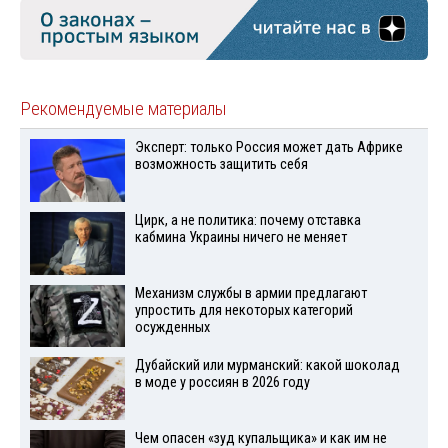
Рекомендуемые материалы
Эксперт: только Россия может дать Африке
возможность защитить себя
Цирк, а не политика: почему отставка
кабмина Украины ничего не меняет
Механизм службы в армии предлагают
упростить для некоторых категорий
осужденных
Дубайский или мурманский: какой шоколад
в моде у россиян в 2026 году
Чем опасен «зуд купальщика» и как им не