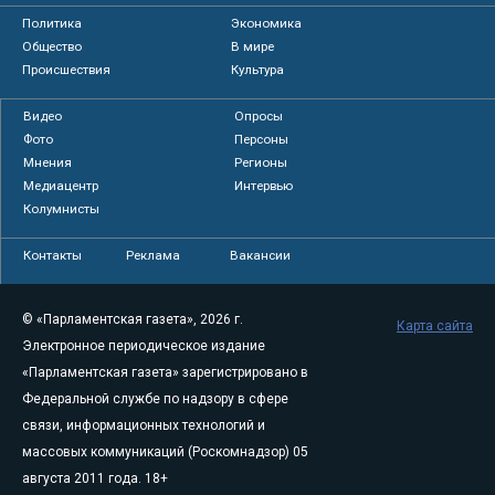
Политика
Экономика
Общество
В мире
Происшествия
Культура
Видео
Опросы
Фото
Персоны
Мнения
Регионы
Медиацентр
Интервью
Колумнисты
Контакты
Реклама
Вакансии
© «Парламентская газета», 2026 г.
Карта сайта
Электронное периодическое издание
«Парламентская газета» зарегистрировано в
Федеральной службе по надзору в сфере
связи, информационных технологий и
массовых коммуникаций (Роскомнадзор) 05
августа 2011 года. 18+