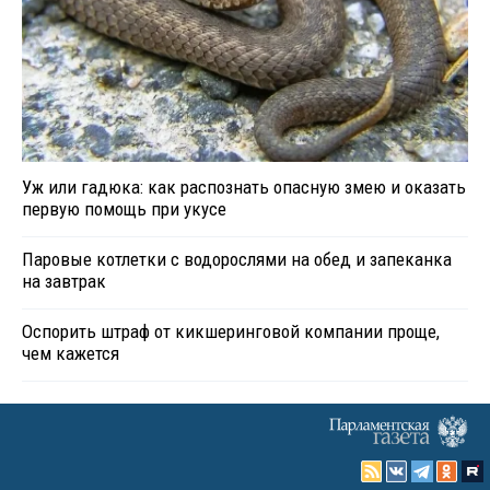
Уж или гадюка: как распознать опасную змею и оказать
первую помощь при укусе
Паровые котлетки с водорослями на обед и запеканка
на завтрак
Оспорить штраф от кикшеринговой компании проще,
чем кажется