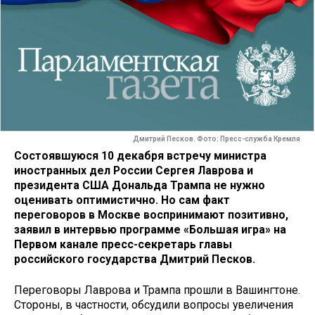
Дмитрий Песков. Фото: Пресс-служба Кремля
Состоявшуюся 10 декабря встречу министра
иностранных дел России Сергея Лаврова и
президента США Дональда Трампа не нужно
оценивать оптимистично. Но сам факт
переговоров в Москве воспринимают позитивно,
заявил в интервью программе «Большая игра» на
Первом канале пресс-секретарь главы
российского государства Дмитрий Песков.
Переговоры Лаврова и Трампа прошли в Вашингтоне.
Стороны, в частности, обсудили вопросы увеличения