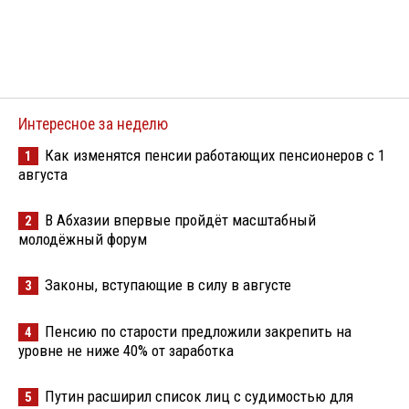
Интересное за неделю
Как изменятся пенсии работающих пенсионеров с 1
1
августа
В Абхазии впервые пройдёт масштабный
2
молодёжный форум
Законы, вступающие в силу в августе
3
Пенсию по старости предложили закрепить на
4
уровне не ниже 40% от заработка
Путин расширил список лиц с судимостью для
5