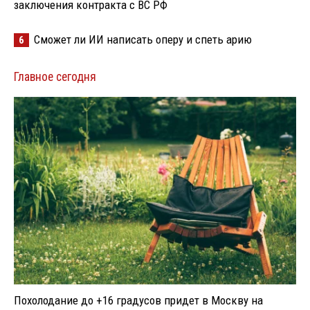
заключения контракта с ВС РФ
Сможет ли ИИ написать оперу и спеть арию
6
Главное сегодня
Похолодание до +16 градусов придет в Москву на