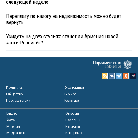
следующей неделе
Переплату по налогу на недвижимость можно будет
вернуть
Усидеть на двух стульях: станет ли Армения новой
«анти-Россией»?
Политика
Экономика
Общество
В мире
Происшествия
Культура
Видео
Опросы
Фото
Персоны
Мнения
Регионы
Медиацентр
Интервью