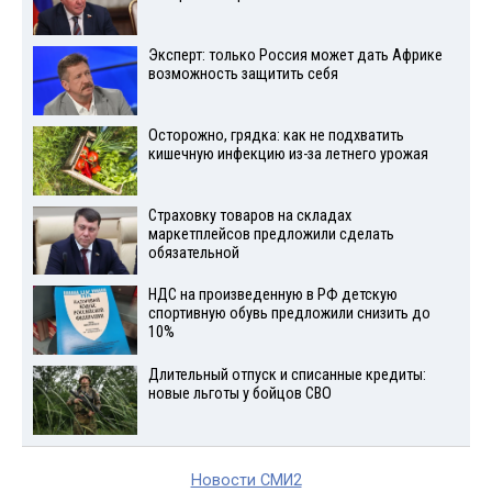
Эксперт: только Россия может дать Африке
возможность защитить себя
Осторожно, грядка: как не подхватить
кишечную инфекцию из-за летнего урожая
Страховку товаров на складах
маркетплейсов предложили сделать
обязательной
НДС на произведенную в РФ детскую
спортивную обувь предложили снизить до
10%
Длительный отпуск и списанные кредиты:
новые льготы у бойцов СВО
Новости СМИ2