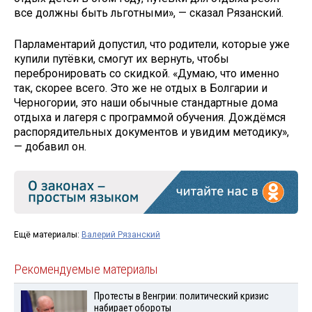
все должны быть льготными», — сказал Рязанский.
Парламентарий допустил, что родители, которые уже
купили путёвки, смогут их вернуть, чтобы
перебронировать со скидкой. «Думаю, что именно
так, скорее всего. Это же не отдых в Болгарии и
Черногории, это наши обычные стандартные дома
отдыха и лагеря с программой обучения. Дождёмся
распорядительных документов и увидим методику»,
— добавил он.
Ещё материалы:
Валерий Рязанский
Рекомендуемые материалы
Протесты в Венгрии: политический кризис
набирает обороты