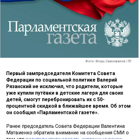
Фото: Игорь Самохвалов / ПГ
Первый зампредседателя Комитета Совета
Федерации по социальной политике Валерий
Рязанский не исключил, что родители, которые
уже купили путёвки в детские лагеря для своих
детей, смогут перебронировать их с 50-
процентной скидкой в ближайшее время. Об этом
он сообщил «Парламентской газете».
Ранее председатель Совета Федерации Валентина
Матвиенко обратила внимание на сообщения СМИ о