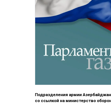
Подразделения армии Азербайджана
со ссылкой на министерство оборо