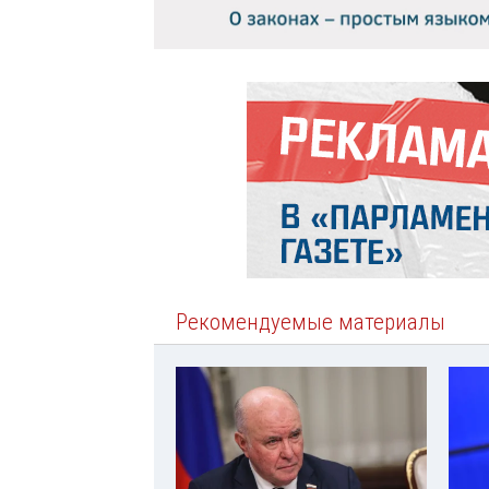
Рекомендуемые материалы