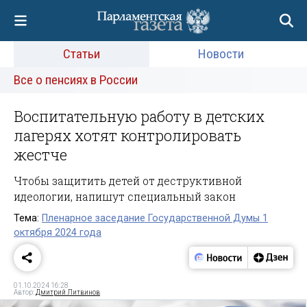
Статьи
Новости
Все о пенсиях в России
Воспитательную работу в детских
лагерях хотят контролировать
жестче
Чтобы защитить детей от деструктивной
идеологии, напишут специальный закон
Тема:
Пленарное заседание Государственной Думы 1
октября 2024 года
01.10.2024 16:28
Автор:
Дмитрий Литвинов