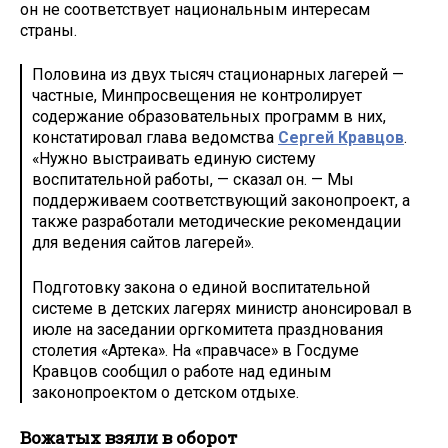
он не соответствует национальным интересам
страны.
Половина из двух тысяч стационарных лагерей —
частные, Минпросвещения не контролирует
содержание образовательных программ в них,
констатировал глава ведомства
Сергей Кравцов
.
«Нужно выстраивать единую систему
воспитательной работы, — сказал он. — Мы
поддерживаем соответствующий законопроект, а
также разработали методические рекомендации
для ведения сайтов лагерей».
Подготовку закона о единой воспитательной
системе в детских лагерях министр анонсировал в
июле на заседании оргкомитета празднования
столетия «Артека». На «правчасе» в Госдуме
Кравцов сообщил о работе над единым
законопроектом о детском отдыхе.
Вожатых взяли в оборот