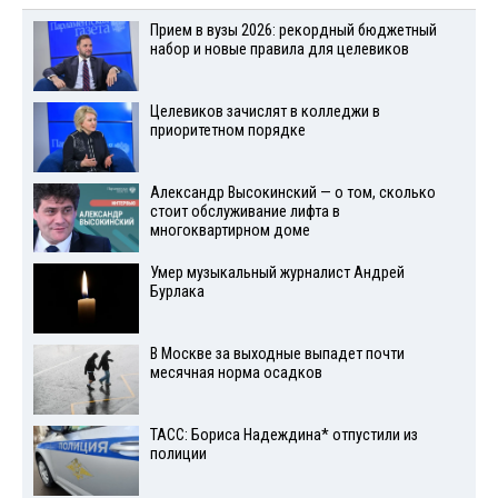
Прием в вузы 2026: рекордный бюджетный
набор и новые правила для целевиков
Целевиков зачислят в колледжи в
приоритетном порядке
Александр Высокинский — о том, сколько
стоит обслуживание лифта в
многоквартирном доме
Умер музыкальный журналист Андрей
Бурлака
В Москве за выходные выпадет почти
месячная норма осадков
ТАСС: Бориса Надеждина* отпустили из
полиции