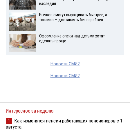
наследия
Бычков смогут выращивать быстрее, а
топливо — доставлять без перебоев
Оформление опеки над детьми хотят
сделать проще
Новости СМИ2
Новости СМИ2
Интересное за неделю
Как изменятся пенсии работающих пенсионеров с 1
1
августа