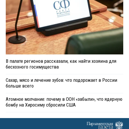
В палате регионов рассказали, как найти хозяина для
бесхозного госимущества
Сахар, мясо и лечение зубов: что подорожает в России
больше всего
Атомное молчание: почему в ООН «забыли», что ядерную
бомбу на Хиросиму сбросили США