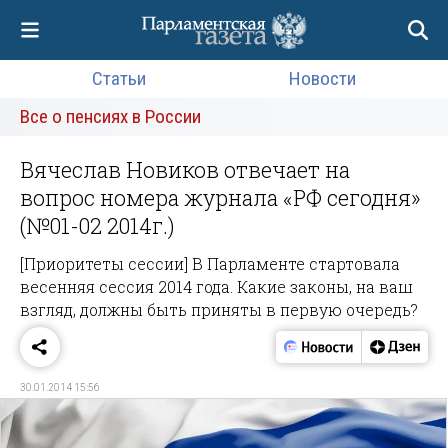
Статьи
Новости
Все о пенсиях в России
Вячеслав Новиков отвечает на
вопрос номера журнала «РФ сегодня»
(№01-02 2014г.)
[Приоритеты сессии] В Парламенте стартовала
весенняя сессия 2014 года. Какие законы, на ваш
взгляд, должны быть приняты в первую очередь?
30.01.2014 15:56