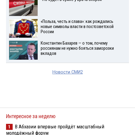
«Польза, честь и слава»: как рождались
новые символы власти в постсоветской
России
Константин Бахарев — о том, почему
россиянам не нужно бояться заморозки
вкладов
Новости СМИ2
Интересное за неделю
В Абхазии впервые пройдёт масштабный
1
молодёжный форум