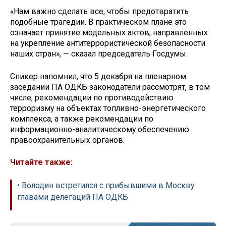
«Нам важно сделать все, чтобы предотвратить
подобные трагедии. В практическом плане это
означает принятие модельных актов, направленных
на укрепление антитеррористической безопасности
наших стран», — сказал председатель Госдумы.
Спикер напомнил, что 5 декабря на пленарном
заседании ПА ОДКБ законодатели рассмотрят, в том
числе, рекомендации по противодействию
терроризму на объектах топливно-энергетического
комплекса, а также рекомендации по
информационно-аналитическому обеспечению
правоохранительных органов.
Читайте также:
• Володин встретился с прибывшими в Москву
главами делегаций ПА ОДКБ