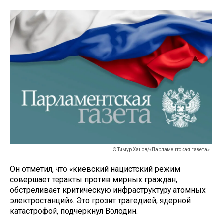
© Тимур Ханов/«Парламентская газета»
Он отметил, что «киевский нацистский режим
совершает теракты против мирных граждан,
обстреливает критическую инфраструктуру атомных
электростанций». Это грозит трагедией, ядерной
катастрофой, подчеркнул Володин.