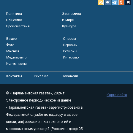
Политика
Экономика
Общество
В мире
Происшествия
Культура
Видео
Опросы
Фото
Персоны
Мнения
Регионы
Медиацентр
Интервью
Колумнисты
Контакты
Реклама
Вакансии
© «Парламентская газета», 2026 г.
Карта сайта
Электронное периодическое издание
«Парламентская газета» зарегистрировано в
Федеральной службе по надзору в сфере
связи, информационных технологий и
массовых коммуникаций (Роскомнадзор) 05