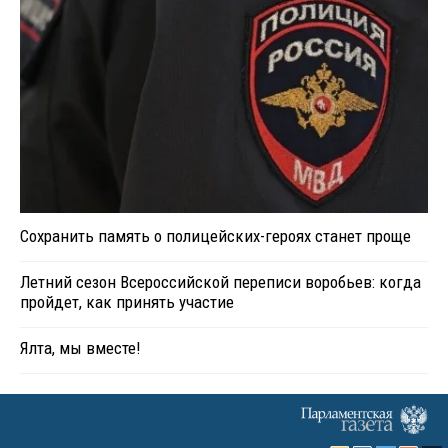
Сохранить память о полицейских-героях станет проще
Летний сезон Всероссийской переписи воробьев: когда
пройдет, как принять участие
Ялта, мы вместе!