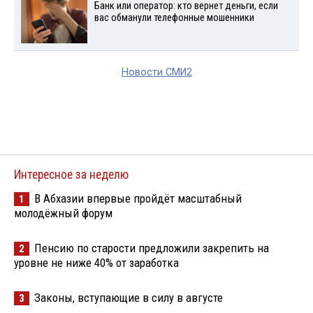
Банк или оператор: кто вернет деньги, если
вас обманули телефонные мошенники
Новости СМИ2
Интересное за неделю
В Абхазии впервые пройдёт масштабный
1
молодёжный форум
Пенсию по старости предложили закрепить на
2
уровне не ниже 40% от заработка
Законы, вступающие в силу в августе
3