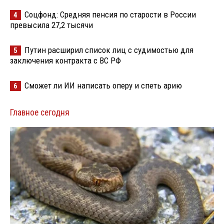
Соцфонд: Средняя пенсия по старости в России
4
превысила 27,2 тысячи
Путин расширил список лиц с судимостью для
5
заключения контракта с ВС РФ
Сможет ли ИИ написать оперу и спеть арию
6
Главное сегодня