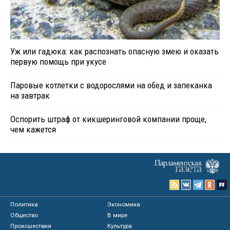
Уж или гадюка: как распознать опасную змею и оказать
первую помощь при укусе
Паровые котлетки с водорослями на обед и запеканка
на завтрак
Оспорить штраф от кикшеринговой компании проще,
чем кажется
Политика
Экономика
Общество
В мире
Происшествия
Культура