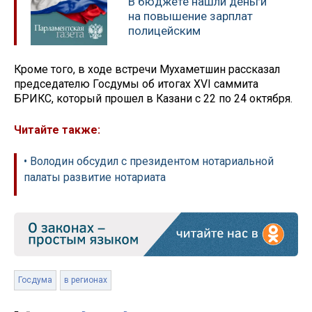
В бюджете нашли деньги
на повышение зарплат
полицейским
Кроме того, в ходе встречи Мухаметшин рассказал
председателю Госдумы об итогах XVI саммита
БРИКС, который прошел в Казани с 22 по 24 октября.
Читайте также:
• Володин обсудил с президентом нотариальной
палаты развитие нотариата
Госдума
в регионах