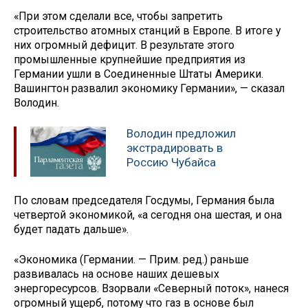
«При этом сделали все, чтобы запретить
строительство атомных станций в Европе. В итоге у
них огромный дефицит. В результате этого
промышленные крупнейшие предприятия из
Германии ушли в Соединенные Штаты Америки.
Вашингтон развалил экономику Германии», — сказал
Володин.
Володин предложил
экстрадировать в
Россию Чубайса
По словам председателя Госдумы, Германия была
четвертой экономикой, «а сегодня она шестая, и она
будет падать дальше».
«Экономика (Германии. — Прим. ред.) раньше
развивалась на основе наших дешевых
энергоресурсов. Взорвали «Северный поток», нанеся
огромный ущерб, потому что газ в основе был