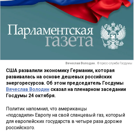
Вячеслав Володин.
© пресс-служба Госдумы
США развалили экономику Германии, которая
развивалась на основе дешевых российских
энергоресурсов. Об этом председатель Госдумы
Вячеслав Володин
сказал на пленарном заседании
Госдумы 24 октября.
Политик напомнил, что американцы
«подсадили» Европу на свой сланцевый газ, который
для европейских государств в четыре раза дороже
российского.