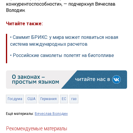
конкурентоспособности», — подчеркнул Вячеслав
Володин.
Читайте также:
• Саммит БРИКС: у мира может появиться новая
система международных расчетов
• Российские самолеты полетят на биотопливе
Госдума
США
Германия
ЕС
газ
Ещё материалы:
Вячеслав Володин
Рекомендуемые материалы