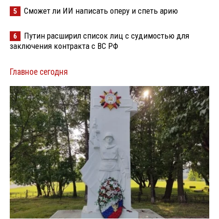
Сможет ли ИИ написать оперу и спеть арию
5
Путин расширил список лиц с судимостью для
6
заключения контракта с ВС РФ
Главное сегодня