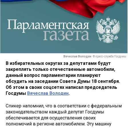
Вячеслав Володин
© пресс-служба Госдумы
В избирательных округах за депутатами будут
закреплять только отечественные автомобили,
данный вопрос парламентарии планируют
обсудить на заседании Совета Думы 18 сентября.
Об этом в своих соцсетях написал председатель
Госдумы
Вячеслав Володин
.
Спикер напомнил, что в соответствии с федеральным
законодательством каждый депутат Госдумы
обеспечивается для осуществления своих
полномочий в регионе автомобилем. Эту машину