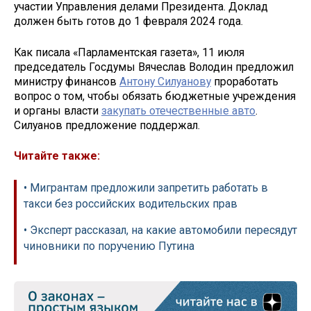
участии Управления делами Президента. Доклад
должен быть готов до 1 февраля 2024 года.
Как писала «Парламентская газета», 11 июля
председатель Госдумы Вячеслав Володин предложил
министру финансов
Антону Силуанову
проработать
вопрос о том, чтобы обязать бюджетные учреждения
и органы власти
закупать отечественные авто
.
Силуанов предложение поддержал.
Читайте также:
• Мигрантам предложили запретить работать в
такси без российских водительских прав
• Эксперт рассказал, на какие автомобили пересядут
чиновники по поручению Путина