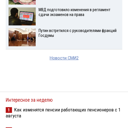
МВД подготовило изменения в регламент
сдачи экзаменов на права
Путин встретился с руководителями фракций
Госдумы
Новости СМИ2
Интересное за неделю
Как изменятся пенсии работающих пенсионеров с 1
1
августа