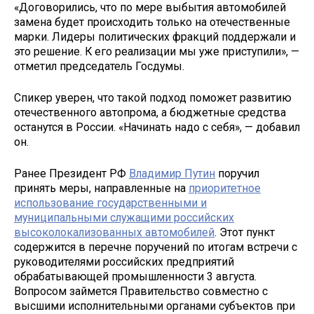
«Договорились, что по мере выбытия автомобилей
замена будет происходить только на отечественные
марки. Лидеры политических фракций поддержали и
это решение. К его реализации мы уже приступили», —
отметил председатель Госдумы.
Спикер уверен, что такой подход поможет развитию
отечественного автопрома, а бюджетные средства
останутся в России. «Начинать надо с себя», — добавил
он.
Ранее Президент РФ
Владимир Путин
поручил
принять меры, направленные на
приоритетное
использование государственными и
муниципальными служащими российских
высоколокализованных автомобилей
. Этот пункт
содержится в перечне поручений по итогам встречи с
руководителями российских предприятий
обрабатывающей промышленности 3 августа.
Вопросом займется Правительство совместно с
высшими исполнительными органами субъектов при