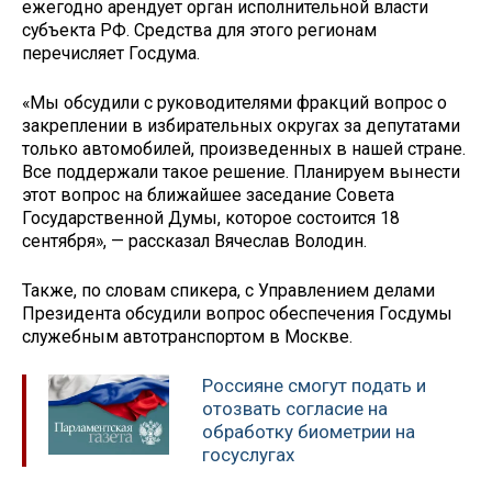
ежегодно арендует орган исполнительной власти
субъекта РФ. Средства для этого регионам
перечисляет Госдума.
«Мы обсудили с руководителями фракций вопрос о
закреплении в избирательных округах за депутатами
только автомобилей, произведенных в нашей стране.
Все поддержали такое решение. Планируем вынести
этот вопрос на ближайшее заседание Совета
Государственной Думы, которое состоится 18
сентября», — рассказал Вячеслав Володин.
Также, по словам спикера, с Управлением делами
Президента обсудили вопрос обеспечения Госдумы
служебным автотранспортом в Москве.
Россияне смогут подать и
отозвать согласие на
обработку биометрии на
госуслугах