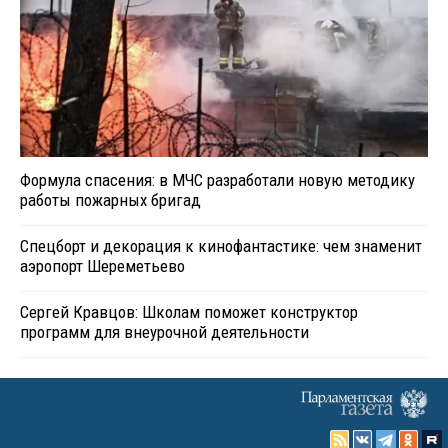
Формула спасения: в МЧС разработали новую методику
работы пожарных бригад
Спецборт и декорация к кинофантастике: чем знаменит
аэропорт Шереметьево
Сергей Кравцов: Школам поможет конструктор
программ для внеурочной деятельности