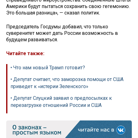
Америки будут пытаться сохранить свою гегемонию.
Это большая разница», — сказал политик.
Председатель Госдумы добавил, что только
суверенитет может дать России возможность в
будущем развиваться.
Читайте также:
• Что нам новый Трамп готовит?
• Депутат считает, что заморозка помощи от США
приведет к «истерии Зеленского»
• Депутат Слуцкий заявил о предпосылках к
перезагрузке отношений России и США