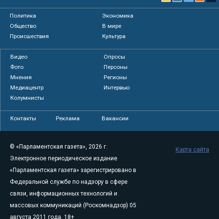
Политика
Экономика
Общество
В мире
Происшествия
Культура
Видео
Опросы
Фото
Персоны
Мнения
Регионы
Медиацентр
Интервью
Колумнисты
Контакты
Реклама
Вакансии
© «Парламентская газета», 2026 г.
Карта сайта
Электронное периодическое издание
«Парламентская газета» зарегистрировано в
Федеральной службе по надзору в сфере
связи, информационных технологий и
массовых коммуникаций (Роскомнадзор) 05
августа 2011 года. 18+