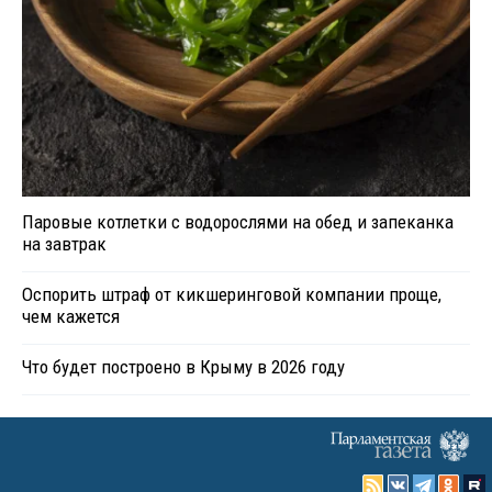
Паровые котлетки с водорослями на обед и запеканка
на завтрак
Оспорить штраф от кикшеринговой компании проще,
чем кажется
Что будет построено в Крыму в 2026 году