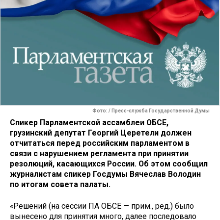
Фото: / Пресс-служба Государственной Думы
Спикер Парламентской ассамблеи ОБСЕ,
грузинский депутат Георгий Церетели должен
отчитаться перед российским парламентом в
связи с нарушением регламента при принятии
резолюций, касающихся России. Об этом сообщил
журналистам спикер Госдумы Вячеслав Володин
по итогам совета палаты.
«Решений (на сессии ПА ОБСЕ — прим., ред.) было
вынесено для принятия много, далее последовало