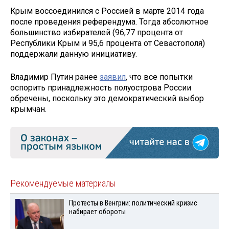
Крым воссоединился с Россией в марте 2014 года
после проведения референдума. Тогда абсолютное
большинство избирателей (96,77 процента от
Республики Крым и 95,6 процента от Севастополя)
поддержали данную инициативу.
Владимир Путин ранее
заявил
, что все попытки
оспорить принадлежность полуострова России
обречены, поскольку это демократический выбор
крымчан.
Рекомендуемые материалы
Протесты в Венгрии: политический кризис
набирает обороты