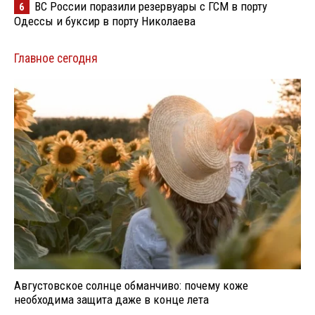
ВС России поразили резервуары с ГСМ в порту
6
Одессы и буксир в порту Николаева
Главное сегодня
Августовское солнце обманчиво: почему коже
необходима защита даже в конце лета