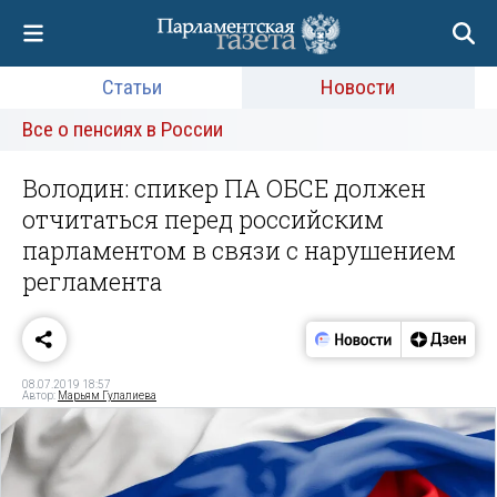
Статьи
Новости
Все о пенсиях в России
Володин: спикер ПА ОБСЕ должен
отчитаться перед российским
парламентом в связи с нарушением
регламента
08.07.2019 18:57
Автор:
Марьям Гулалиева