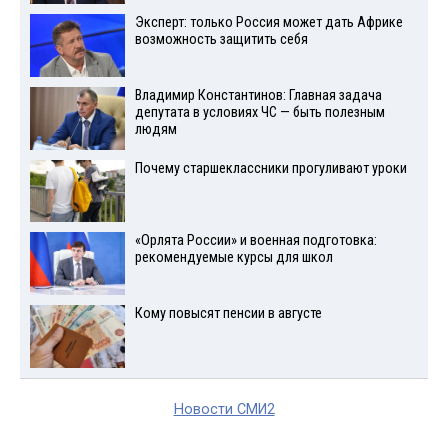
Эксперт: только Россия может дать Африке
возможность защитить себя
Владимир Константинов: Главная задача
депутата в условиях ЧС — быть полезным
людям
Почему старшеклассники прогуливают уроки
«Орлята России» и военная подготовка:
рекомендуемые курсы для школ
Кому повысят пенсии в августе
Новости СМИ2