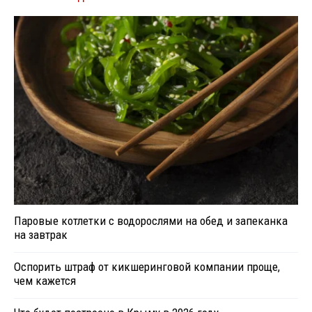
Паровые котлетки с водорослями на обед и запеканка
на завтрак
Оспорить штраф от кикшеринговой компании проще,
чем кажется