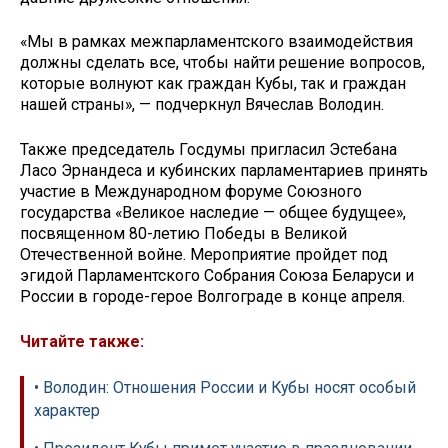
«Мы в рамках межпарламентского взаимодействия
должны сделать все, чтобы найти решение вопросов,
которые волнуют как граждан Кубы, так и граждан
нашей страны», — подчеркнул Вячеслав Володин.
Также председатель Госдумы пригласил Эстебана
Ласо Эрнандеса и кубинских парламентариев принять
участие в Международном форуме Союзного
государства «Великое наследие — общее будущее»,
посвященном 80-летию Победы в Великой
Отечественной войне. Мероприятие пройдет под
эгидой Парламентского Собрания Союза Беларуси и
России в городе-герое Волгограде в конце апреля.
Читайте также:
• Володин: Отношения России и Кубы носят особый
характер