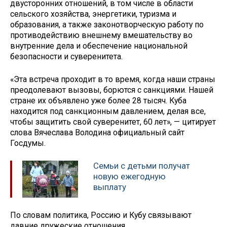
двусторонних отношений, в том числе в области
сельского хозяйства, энергетики, туризма и
образования, а также законотворческую работу по
противодействию внешнему вмешательству во
внутренние дела и обеспечение национальной
безопасности и суверенитета.
«Эта встреча проходит в то время, когда наши страны
преодолевают вызовы, борются с санкциями. Нашей
стране их объявлено уже более 28 тысяч. Куба
находится под санкционным давлением, делая все,
чтобы защитить свой суверенитет, 60 лет», — цитирует
слова Вячеслава Володина официальный сайт
Госдумы.
Семьи с детьми получат
новую ежегодную
выплату
По словам политика, Россию и Кубу связывают
давние дружеские отношения.