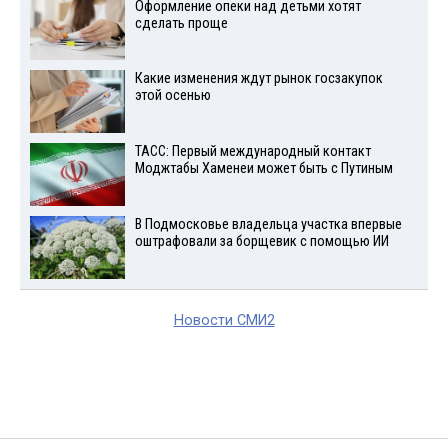
Оформление опеки над детьми хотят
сделать проще
Какие изменения ждут рынок госзакупок
этой осенью
ТАСС: Первый международный контакт
Моджтабы Хаменеи может быть с Путиным
В Подмосковье владельца участка впервые
оштрафовали за борщевик с помощью ИИ
Новости СМИ2