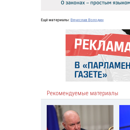
Ещё материалы:
Вячеслав Володин
Рекомендуемые материалы