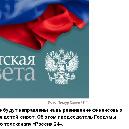
Фото: Тимур Ханов / ПГ
 будут направлены на выравнивание финансовых
я детей-сирот. Об этом председатель Госдумы
ю телеканалу «Россия 24».