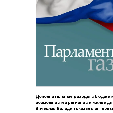
Дополнительные доходы в бюджете
возможностей регионов и жильё дл
Вячеслав Володин сказал в интервь