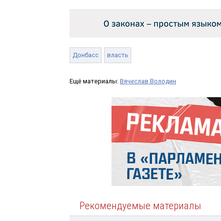
Донбасс
власть
Ещё материалы:
Вячеслав Володин
Рекомендуемые материалы