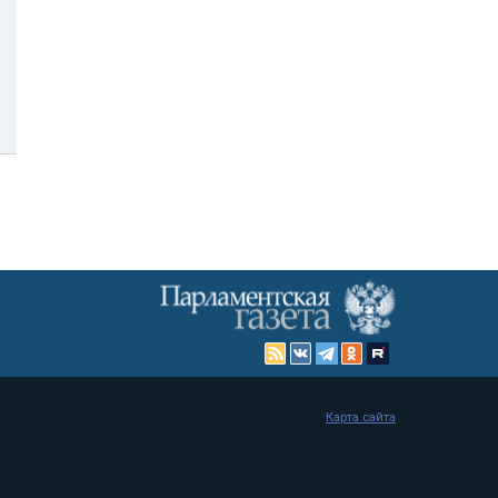
Карта сайта