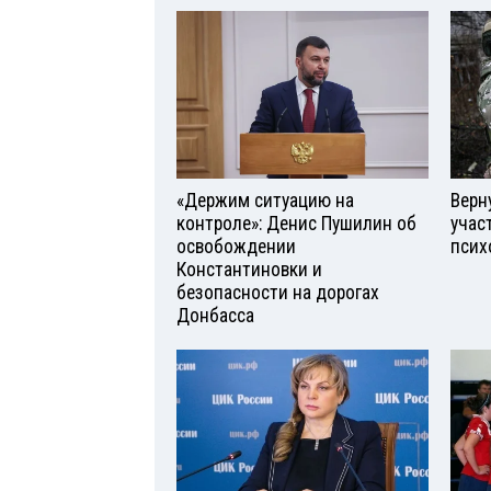
«Держим ситуацию на
Верн
контроле»: Денис Пушилин об
учас
освобождении
псих
Константиновки и
безопасности на дорогах
Донбасса