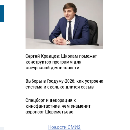
Сергей Кравцов: Школам поможет
конструктор программ для
внеурочной деятельности
Выборы в Госдуму-2026: как устроена
система и сколько длится созыв
Спецборт и декорация к
кинофантастике: чем знаменит
аэропорт Шереметьево
Новости СМИ2