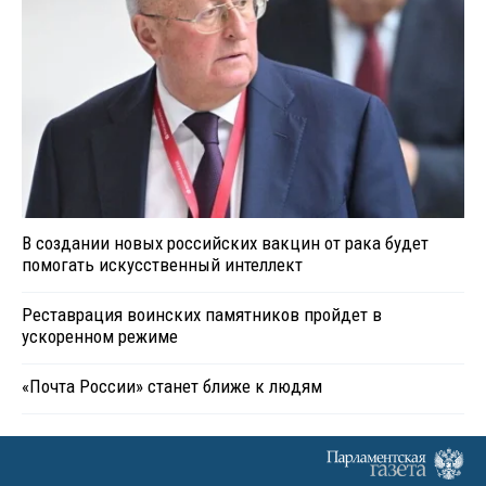
В создании новых российских вакцин от рака будет
помогать искусственный интеллект
Реставрация воинских памятников пройдет в
ускоренном режиме
«Почта России» станет ближе к людям