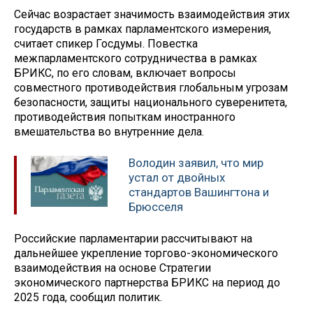
Сейчас возрастает значимость взаимодействия этих
государств в рамках парламентского измерения,
считает спикер Госдумы. Повестка
межпарламентского сотрудничества в рамках
БРИКС, по его словам, включает вопросы
совместного противодействия глобальным угрозам
безопасности, защиты национального суверенитета,
противодействия попыткам иностранного
вмешательства во внутренние дела.
Володин заявил, что мир
устал от двойных
стандартов Вашингтона и
Брюсселя
Российские парламентарии рассчитывают на
дальнейшее укрепление торгово-экономического
взаимодействия на основе Стратегии
экономического партнерства БРИКС на период до
2025 года, сообщил политик.