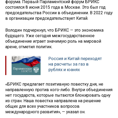
форума. Первый Парламентский форум БРИКС
состоялся 8 июня 2015 года в Москве. Это был год
председательства России в объединении. В 2022 году
в организации председательствует Китай.
Володин подчеркнул, что БРИКС — это экономика
будущего. Уже сегодня межгосударственное
объединение играет значимую роль на мировой
арене, отметил политик.
Россия и Китай переходят
на расчеты за газ в
рублях и юанях
«БРИКС предлагает позитивную повестку дня, не
направленную против кого-либо. Внутри объединения
нет государств, которые пытаются блокировать одну
из стран. Наша повестка направлена на решение
общих для всех участников вопросов
международного развития», — указал он.