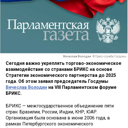
Вячеслав Володин
© Пресс-служба Госдумы
Сегодня важно укреплять торгово-экономическое
взаимодействие со странами БРИКС на основе
Стратегии экономического партнерства до 2025
года. Об этом заявил председатель Госдумы
Вячеслав Володин
на VIII Парламентском форуме
БРИКС.
БРИКС — межгосударственное объединение пяти
стран: Бразилии, России, Индии, КНР, ЮАР.
Организация была основана в июне 2006 года, в
рамках Петербургского экономического