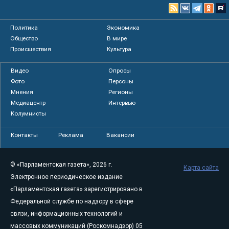
Политика
Экономика
Общество
В мире
Происшествия
Культура
Видео
Опросы
Фото
Персоны
Мнения
Регионы
Медиацентр
Интервью
Колумнисты
Контакты
Реклама
Вакансии
© «Парламентская газета», 2026 г.
Карта сайта
Электронное периодическое издание
«Парламентская газета» зарегистрировано в
Федеральной службе по надзору в сфере
связи, информационных технологий и
массовых коммуникаций (Роскомнадзор) 05