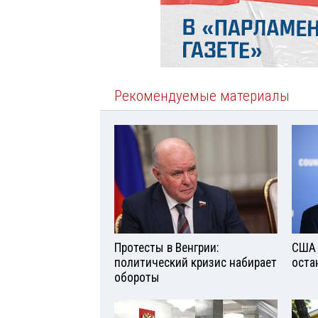
Рекомендуемые материалы
Протесты в Венгрии:
США 
политический кризис набирает
оста
обороты