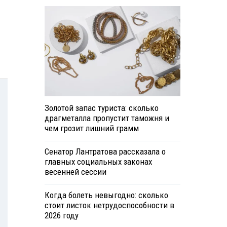
Золотой запас туриста: сколько
драгметалла пропустит таможня и
чем грозит лишний грамм
Сенатор Лантратова рассказала о
главных социальных законах
весенней сессии
Когда болеть невыгодно: сколько
стоит листок нетрудоспособности в
2026 году