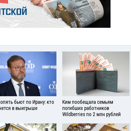
опять бьют по Ирану: кто
Ким пообещала семьям
нется в выигрыше
погибших работников
Wildberries по 2 млн рублей