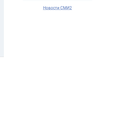
Новости СМИ2