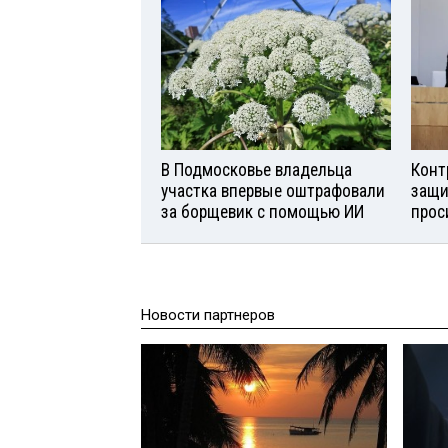
В Подмосковье владельца
Конт
участка впервые оштрафовали
защи
за борщевик с помощью ИИ
прос
Новости партнеров