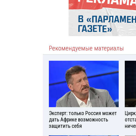
Рекомендуемые материалы
Эксперт: только Россия может
Цирк
дать Африке возможность
отст
защитить себя
ниче