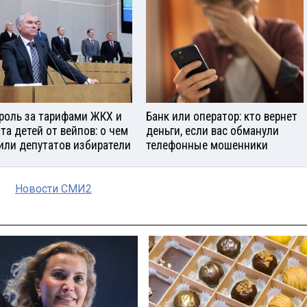
роль за тарифами ЖКХ и
Банк или оператор: кто вернет
та детей от вейпов: о чем
деньги, если вас обманули
или депутатов избиратели
телефонные мошенники
Новости СМИ2