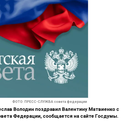
ФОТО: ПРЕСС-СЛУЖБА совета федерации
слав Володин поздравил Валентину Матвиенко с
овета Федерации, сообщается на сайте Госдумы.