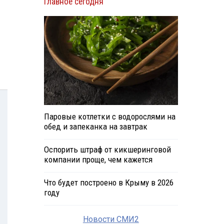
Главное сегодня
Паровые котлетки с водорослями на
обед и запеканка на завтрак
Оспорить штраф от кикшеринговой
компании проще, чем кажется
Что будет построено в Крыму в 2026
году
Новости СМИ2