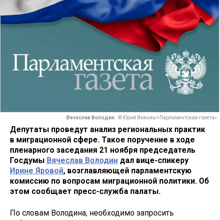
Вячеслав Володин.
© Юрий Инякин/«Парламентская газета»
Депутаты проведут анализ региональных практик
в миграционной сфере. Такое поручение в ходе
пленарного заседания 21 ноября председатель
Госдумы
Вячеслав Володин
дал вице-спикеру
Ирине Яровой
, возглавляющей парламентскую
комиссию по вопросам миграционной политики. Об
этом сообщает пресс-служба палаты.
По словам Володина, необходимо запросить