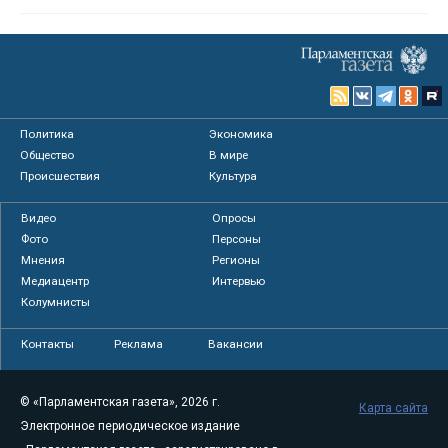
Политика
Экономика
Общество
В мире
Происшествия
Культура
Видео
Опросы
Фото
Персоны
Мнения
Регионы
Медиацентр
Интервью
Колумнисты
Контакты
Реклама
Вакансии
© «Парламентская газета», 2026 г.
Карта сайта
Электронное периодическое издание