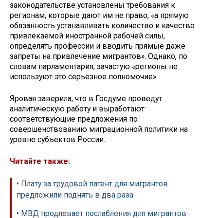
законодательстве установлены требования к
регионам, которые дают им не право, «а прямую
обязанность устанавливать количество и качество
привлекаемой иностранной рабочей силы,
определять профессии и вводить прямые даже
запреты на привлечение мигрантов». Однако, по
словам парламентария, зачастую «регионы не
используют это серьезное полномочие».
Яровая заверила, что в Госдуме проведут
аналитическую работу и выработают
соответствующие предложения по
совершенствованию миграционной политики на
уровне субъектов России.
Читайте также:
• Плату за трудовой патент для мигрантов
предложили поднять в два раза
• МВД продлевает послабления для мигрантов