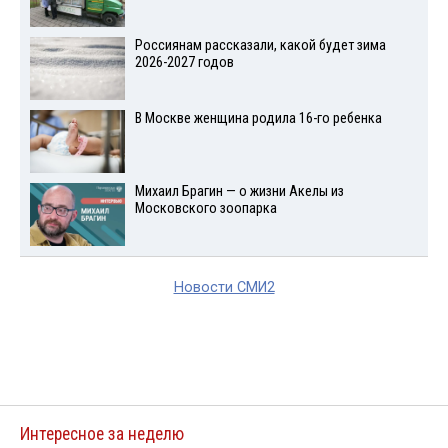
Россиянам рассказали, какой будет зима
2026-2027 годов
В Москве женщина родила 16-го ребенка
Михаил Брагин — о жизни Акелы из
Московского зоопарка
Новости СМИ2
Интересное за неделю