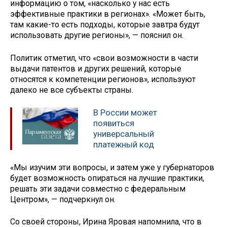
информацию о том, «насколько у нас есть
эффективные практики в регионах». «Может быть,
там какие-то есть подходы, которые завтра будут
использовать другие регионы», — пояснил он.
Политик отметил, что «свои возможности в части
выдачи патентов и других решений, которые
относятся к компетенции регионов», используют
далеко не все субъекты страны.
В России может
появиться
универсальный
платежный код
«Мы изучим эти вопросы, и затем уже у губернаторов
будет возможность опираться на лучшие практики,
решать эти задачи совместно с федеральным
Центром», — подчеркнул он.
Со своей стороны, Ирина Яровая напомнила, что в