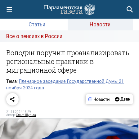
Статьи
Новости
Все о пенсиях в России
Володин поручил проанализировать
региональные практики в
миграционной сфере
Тема:
Пленарное заседание Государственной Думы 21
ноября 2024 года
21.11.2024 13:29
Автор:
Ольга Шульга