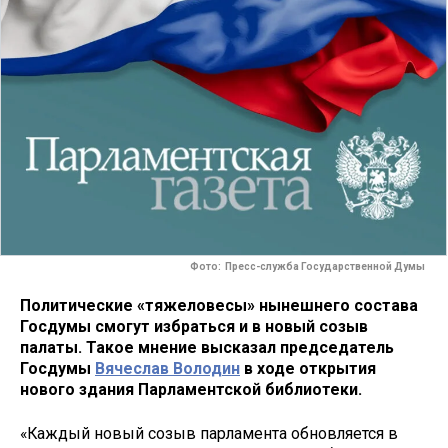
Фото: Пресс-служба Государственной Думы
Политические «тяжеловесы» нынешнего состава
Госдумы смогут избраться и в новый созыв
палаты. Такое мнение высказал председатель
Госдумы
Вячеслав Володин
в ходе открытия
нового здания Парламентской библиотеки.
«Каждый новый созыв парламента обновляется в