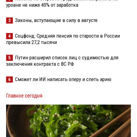
уровне не ниже 40% от заработка
Законы, вступающие в силу в августе
3
Соцфонд: Средняя пенсия по старости в России
4
превысила 27,2 тысячи
Путин расширил список лиц с судимостью для
5
заключения контракта с ВС РФ
Сможет ли ИИ написать оперу и спеть арию
6
Главное сегодня