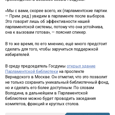
«Мы с вами, скорее всего, их (парламентские партии.
— Прим. ред.) увидим в парламенте после выборов.
Это говорит лишь об эффективности нашей
парламентской системы, потому что она устойчива,
она к вызовам готова», — пояснил спикер.
В то же время, по его мнению, ещё много предстоит
сделать для того, чтобы заручиться поддержкой
избирателей.
В среду председатель Госдумы
открыл здание
Парламентской библиотеки
на проспекте
Вернадского в Москве. Он отметил, что это позволит
не только сохранить уникальный библиотечный фонд,
но и сделать его более доступным. По словам
Володина, в дальнейшем в Парламентской
библиотеке можно будет проводить заседания
комитетов, фракций и круглых столов.