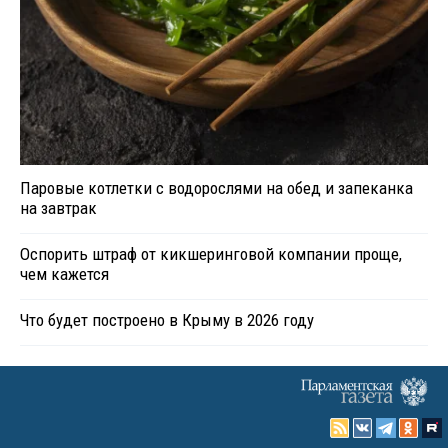
Паровые котлетки с водорослями на обед и запеканка
на завтрак
Оспорить штраф от кикшеринговой компании проще,
чем кажется
Что будет построено в Крыму в 2026 году