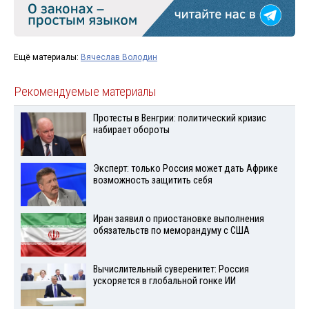
Ещё материалы:
Вячеслав Володин
Рекомендуемые материалы
Протесты в Венгрии: политический кризис
набирает обороты
Эксперт: только Россия может дать Африке
возможность защитить себя
Иран заявил о приостановке выполнения
обязательств по меморандуму с США
Вычислительный суверенитет: Россия
ускоряется в глобальной гонке ИИ