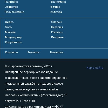
Политика
Экономика
Общество
В мире
Происшествия
Культура
Видео
Опросы
Фото
Персоны
Мнения
Регионы
Медиацентр
Интервью
Колумнисты
Контакты
Реклама
Вакансии
© «Парламентская газета», 2026 г.
Карта сайта
Электронное периодическое издание
«Парламентская газета» зарегистрировано в
Федеральной службе по надзору в сфере
связи, информационных технологий и
массовых коммуникаций (Роскомнадзор) 05
августа 2011 года. 18+
Свидетельство о регистрации Эл № ФС77-