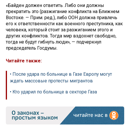
«Байден должен ответить. Либо они должны
прекратить это (разжигание конфликта на Ближнем
Востоке. — Прим. ред.), либо ООН должна привлечь
его к ответственности как военного преступника, как
человека, который стоит за разжиганием этого и
других конфликтов. Тогда мир вздохнет свободно,
тогда не будут гибнуть люди», — подчеркнул
председатель Госдумы.
Читайте также:
• После удара по больнице в Газе Европу могут
ждать массовые протесты мигрантов
• Кто ударил по больнице в секторе Газа