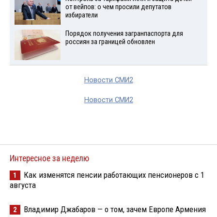
от вейпов: о чем просили депутатов
избиратели
Порядок получения загранпаспорта для
россиян за границей обновлен
Новости СМИ2
Новости СМИ2
Интересное за неделю
Как изменятся пенсии работающих пенсионеров с 1
1
августа
Владимир Джабаров — о том, зачем Европе Армения
2