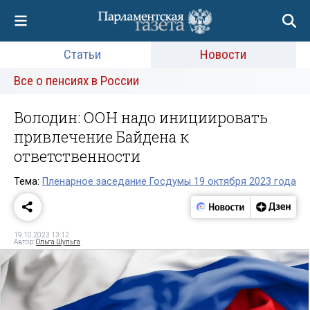
Статьи
Новости
Все о пенсиях в России
Володин: ООН надо инициировать
привлечение Байдена к
ответственности
Тема:
Пленарное заседание Госдумы 19 октября 2023 года
19.10.2023 13:12
Автор:
Ольга Шульга