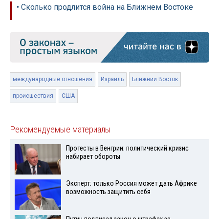
• Сколько продлится война на Ближнем Востоке
международные отношения
Израиль
Ближний Восток
происшествия
США
Рекомендуемые материалы
Протесты в Венгрии: политический кризис
набирает обороты
Эксперт: только Россия может дать Африке
возможность защитить себя