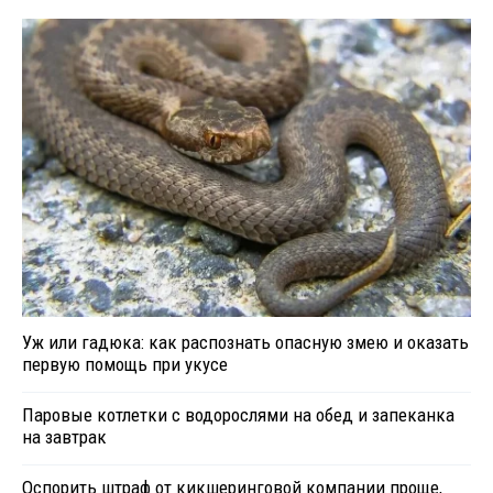
Уж или гадюка: как распознать опасную змею и оказать
первую помощь при укусе
Паровые котлетки с водорослями на обед и запеканка
на завтрак
Оспорить штраф от кикшеринговой компании проще,