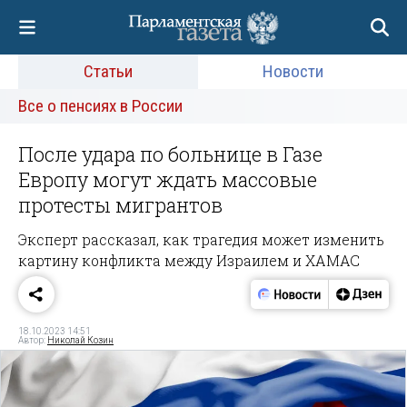
Статьи
Новости
Все о пенсиях в России
После удара по больнице в Газе
Европу могут ждать массовые
протесты мигрантов
Эксперт рассказал, как трагедия может изменить
картину конфликта между Израилем и ХАМАС
18.10.2023 14:51
Автор:
Николай Козин