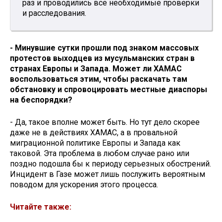
раз и проводились все необходимые проверки
и расследования.
- Минувшие сутки прошли под знаком массовых
протестов выходцев из мусульманских стран в
странах Европы и Запада. Может ли ХАМАС
воспользоваться этим, чтобы раскачать там
обстановку и спровоцировать местные диаспоры
на беспорядки?
- Да, такое вполне может быть. Но тут дело скорее
даже не в действиях ХАМАС, а в провальной
миграционной политике Европы и Запада как
таковой. Эта проблема в любом случае рано или
поздно подошла бы к периоду серьезных обострений.
Инцидент в Газе может лишь послужить вероятным
поводом для ускорения этого процесса.
Читайте также: