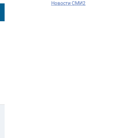
Новости СМИ2