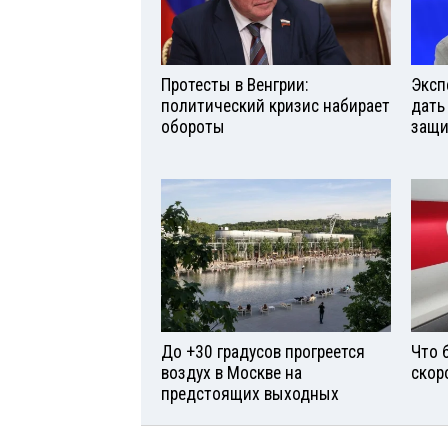
Протесты в Венгрии:
Эксп
политический кризис набирает
дать
обороты
защи
До +30 градусов прогреется
Что 
воздух в Москве на
скор
предстоящих выходных