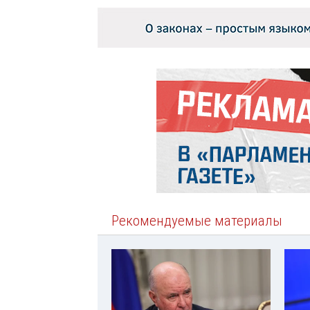
Рекомендуемые материалы