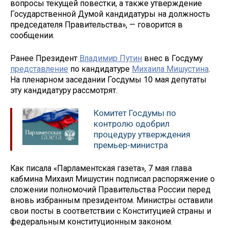
вопросы текущей повестки, а также утверждение
Государственной Думой кандидатуры на должность
председателя Правительства», — говорится в
сообщении.
Ранее Президент
Владимир Путин
внес в Госдуму
представление
по кандидатуре
Михаила Мишустина
.
На пленарном заседании Госдумы 10 мая депутаты
эту кандидатуру рассмотрят.
Комитет Госдумы по
контролю одобрил
процедуру утверждения
премьер-министра
Как писала «Парламентская газета», 7 мая глава
кабмина Михаил Мишустин подписал распоряжение о
сложении полномочий Правительства России перед
вновь избранным президентом. Министры оставили
свои посты в соответствии с Конституцией страны и
федеральным конституционным законом.