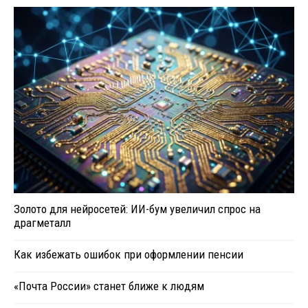
Золото для нейросетей: ИИ-бум увеличил спрос на
драгметалл
Как избежать ошибок при оформлении пенсии
«Почта России» станет ближе к людям