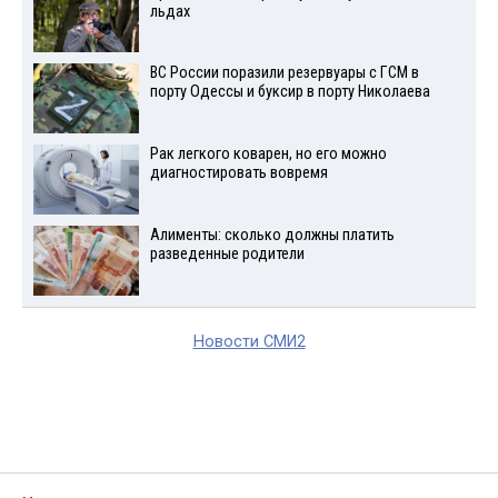
льдах
ВС России поразили резервуары с ГСМ в
порту Одессы и буксир в порту Николаева
Рак легкого коварен, но его можно
диагностировать вовремя
Алименты: сколько должны платить
разведенные родители
Новости СМИ2