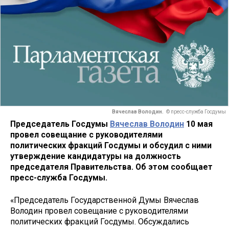
Вячеслав Володин.
© пресс-служба Госдумы
Председатель Госдумы
Вячеслав Володин
10 мая
провел совещание с руководителями
политических фракций Госдумы и обсудил с ними
утверждение кандидатуры на должность
председателя Правительства. Об этом сообщает
пресс-служба Госдумы.
«Председатель Государственной Думы Вячеслав
Володин провел совещание с руководителями
политических фракций Госдумы. Обсуждались