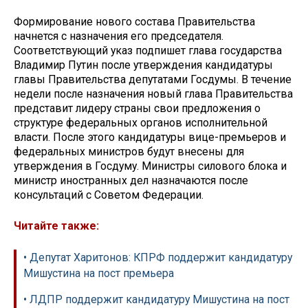
Формирование нового состава Правительства
начнется с назначения его председателя.
Соответствующий указ подпишет глава государства
Владимир Путин после утверждения кандидатуры
главы Правительства депутатами Госдумы. В течение
недели после назначения новый глава Правительства
представит лидеру страны свои предложения о
структуре федеральных органов исполнительной
власти. После этого кандидатуры вице-премьеров и
федеральных министров будут внесены для
утверждения в Госдуму. Министры силового блока и
министр иностранных дел назначаются после
консультаций с Советом Федерации.
Читайте также:
• Депутат Харитонов: КПРФ поддержит кандидатуру
Мишустина на пост премьера
• ЛДПР поддержит кандидатуру Мишустина на пост