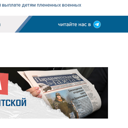
й выплате детям плененных военных