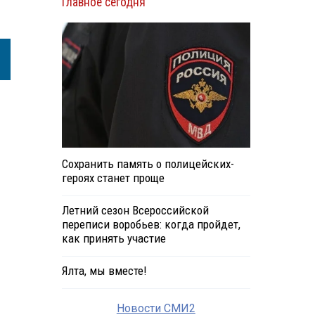
Главное сегодня
Сохранить память о полицейских-
героях станет проще
Летний сезон Всероссийской
переписи воробьев: когда пройдет,
как принять участие
Ялта, мы вместе!
Новости СМИ2