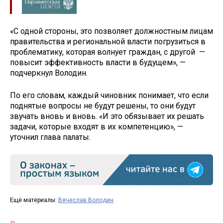
«С одной стороны, это позволяет должностным лицам
правительства и региональной власти погрузиться в
проблематику, которая волнует граждан, с другой —
повысит эффективность власти в будущем», —
подчеркнул Володин.
По его словам, каждый чиновник понимает, что если
поднятые вопросы не будут решены, то они будут
звучать вновь и вновь. «И это обязывает их решать
задачи, которые входят в их компетенцию», —
уточнил глава палаты.
Ещё материалы:
Вячеслав Володин