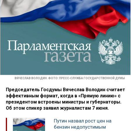
ВЯЧЕСЛАВ ВОЛОДИН. ФОТО: ПРЕСС-СЛУЖБА ГОСУДАРСТВЕННОЙ ДУМЫ
Председатель Госдумы Вячеслав Володин считает
эффективным формат, когда в «Прямую линию» с
президентом встроены министры и губернаторы.
Об этом спикер заявил журналистам 7 июня.
Путин назвал рост цен на
бензин недопустимым