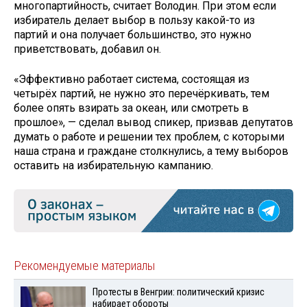
многопартийность, считает Володин. При этом если
избиратель делает выбор в пользу какой-то из
партий и она получает большинство, это нужно
приветствовать, добавил он.
«Эффективно работает система, состоящая из
четырёх партий, не нужно это перечёркивать, тем
более опять взирать за океан, или смотреть в
прошлое», — сделал вывод спикер, призвав депутатов
думать о работе и решении тех проблем, с которыми
наша страна и граждане столкнулись, а тему выборов
оставить на избирательную кампанию.
Рекомендуемые материалы
Протесты в Венгрии: политический кризис
набирает обороты