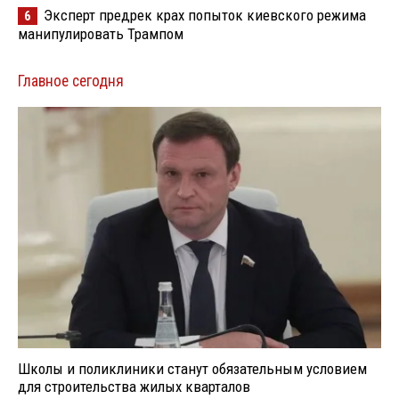
Эксперт предрек крах попыток киевского режима
6
манипулировать Трампом
Главное сегодня
Школы и поликлиники станут обязательным условием
для строительства жилых кварталов