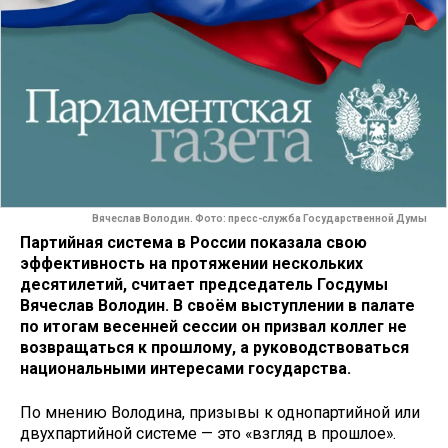
Вячеслав Володин. Фото: пресс-служба Государственной Думы
Партийная система в России показала свою
эффективность на протяжении нескольких
десятилетий, считает председатель Госдумы
Вячеслав Володин. В своём выступлении в палате
по итогам весенней сессии он призвал коллег не
возвращаться к прошлому, а руководствоваться
национальными интересами государства.
По мнению Володина, призывы к однопартийной или
двухпартийной системе — это «взгляд в прошлое».