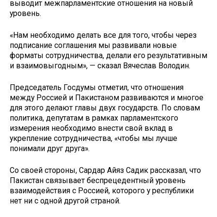
выводит межпарламентские отношения на новый
уровень.
«Нам необходимо делать все для того, чтобы через
подписание соглашения мы развивали новые
форматы сотрудничества, делали его результативным
и взаимовыгодным», — сказал Вячеслав Володин.
Председатель Госдумы отметил, что отношения
между Россией и Пакистаном развиваются и многое
для этого делают главы двух государств. По словам
политика, депутатам в рамках парламентского
измерения необходимо внести свой вклад в
укрепление сотрудничества, «чтобы мы лучше
понимали друг друга».
Со своей стороны, Сардар Айяз Садик рассказал, что
Пакистан связывает беспрецедентный уровень
взаимодействия с Россией, которого у республики
нет ни с одной другой страной.