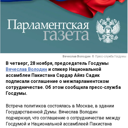
Вячеслав Володин
© Пресс-служба Госдумы
В четверг, 28 ноября, председатель Госдумы
Вячеслав Володин
и спикер Национальной
ассамблеи Пакистана Сардар Айяз Садик
подписали соглашение о межпарламентском
сотрудничестве. Об этом сообщила пресс-служба
Госдумы.
Встреча политиков состоялась в Москве, в здании
Государственной Думы. Вячеслав Володин
подчеркнул, что соглашение о сотрудничестве между
Госдумой и Национальной ассамблеей Пакистана