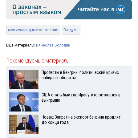
международные отношения
Госдума
Ещё материалы:
Вячеслав Володин
Рекомендуемые материалы
Протесты в Венгрии: политический кризис
набирает обороты
США опять бьют по Ирану: кто останется в
выигрыше
Новак: Запрет на экспорт бензина продлят
до конца года