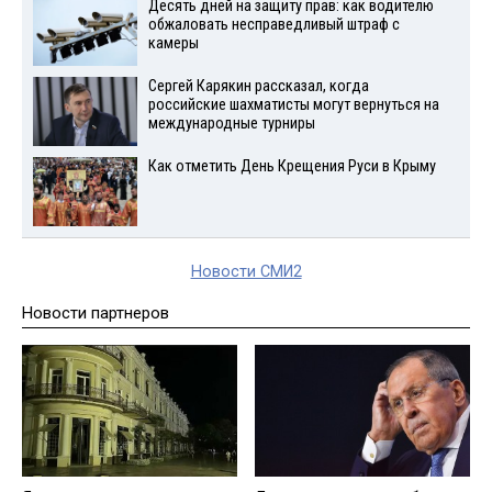
Десять дней на защиту прав: как водителю
обжаловать несправедливый штраф с
камеры
Сергей Карякин рассказал, когда
российские шахматисты могут вернуться на
международные турниры
Как отметить День Крещения Руси в Крыму
Новости СМИ2
Новости партнеров