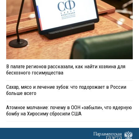
В палате регионов рассказали, как найти хозяина для
бесхозного госимущества
Сахар, мясо и лечение зубов: что подорожает в России
больше всего
Атомное молчание: почему в ООН «забыли», что ядерную
бомбу на Хиросиму сбросили США