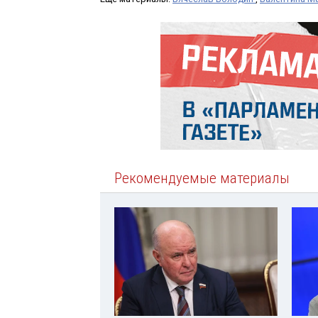
Рекомендуемые материалы