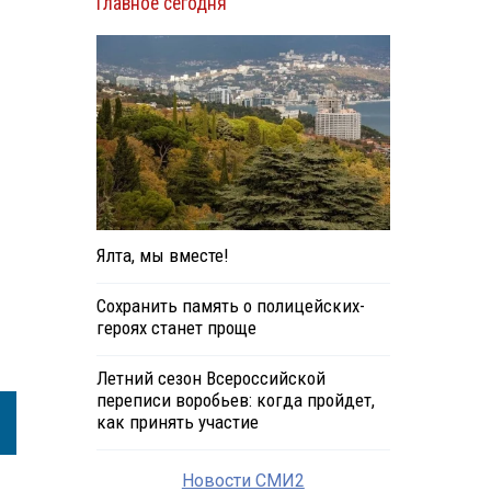
Главное сегодня
Ялта, мы вместе!
Сохранить память о полицейских-
героях станет проще
Летний сезон Всероссийской
переписи воробьев: когда пройдет,
как принять участие
Новости СМИ2