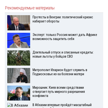
Рекомендуемые материалы
Протесты в Венгрии: политический кризис
набирает обороты
Эксперт: только Россия может дать Африке
возможность защитить себя
Длительный отпуск и списанные кредиты:
новые льготы у бойцов СВО
Митрополит Иларион будет служить в
Подмосковье из-за болезни матери
Мирошник: Киев всеми средствами
отвергает путь мирного разрешения
конфликта
В Абхазии впервые пройдёт масштабный