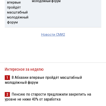
молодёжный форум
Новости СМИ2
Интересное за неделю
В Абхазии впервые пройдёт масштабный
1
молодёжный форум
Пенсию по старости предложили закрепить на
2
уровне не ниже 40% от заработка