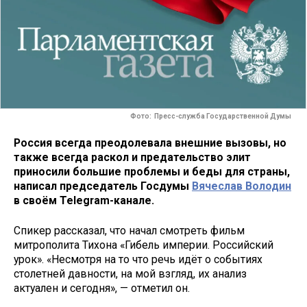
Фото: Пресс-служба Государственной Думы
Россия всегда преодолевала внешние вызовы, но
также всегда раскол и предательство элит
приносили большие проблемы и беды для страны,
написал председатель Госдумы
Вячеслав Володин
в своём Telegram-канале.
Спикер рассказал, что начал смотреть фильм
митрополита Тихона «Гибель империи. Российский
урок». «Несмотря на то что речь идёт о событиях
столетней давности, на мой взгляд, их анализ
актуален и сегодня», — отметил он.