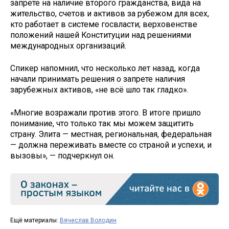
запрете на наличие второго гражданства, вида на
жительство, счетов и активов за рубежом для всех,
кто работает в системе госвласти; верховенстве
положений нашей Конституции над решениями
международных организаций.
Спикер напомнил, что несколько лет назад, когда
начали принимать решения о запрете наличия
зарубежных активов, «не всё шло так гладко».
«Многие возражали против этого. В итоге пришло
понимание, что только так мы можем защитить
страну. Элита — местная, региональная, федеральная
— должна переживать вместе со страной и успехи, и
вызовы», — подчеркнул он.
Ещё материалы:
Вячеслав Володин