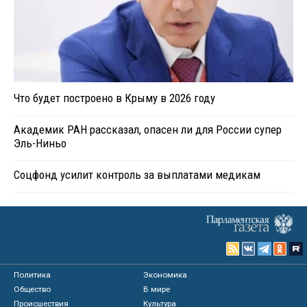
Что будет построено в Крыму в 2026 году
Академик РАН рассказал, опасен ли для России супер
Эль-Ниньо
Соцфонд усилит контроль за выплатами медикам
Политика
Экономика
Общество
В мире
Происшествия
Культура