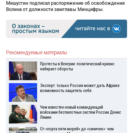
Мишустин подписал распоряжение об освобождении
Волина от должности замглавы Минцифры.
Рекомендуемые материалы
Протесты в Венгрии: политический кризис
набирает обороты
Эксперт: только Россия может дать Африке
возможность защитить себя
Чем известен новый командующий
войсками беспилотных систем России Денис
Лямин
От «порта пяти морей» до «синичек»: чем