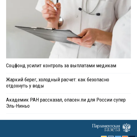
Соцфонд усилит контроль за выплатами медикам
Жаркий берег, холодный расчет: как безопасно
отдохнуть у воды
Академик РАН рассказал, опасен ли для России супер
Эль-Ниньо