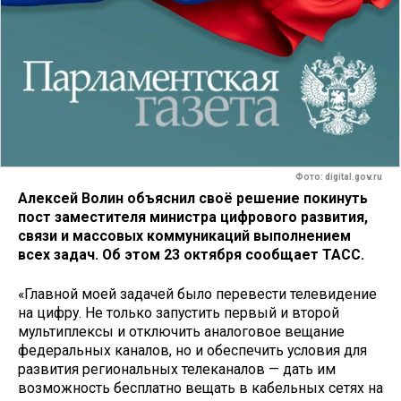
Фото: digital.gov.ru
Алексей Волин объяснил своё решение покинуть
пост заместителя министра цифрового развития,
связи и массовых коммуникаций выполнением
всех задач. Об этом 23 октября сообщает ТАСС.
«Главной моей задачей было перевести телевидение
на цифру. Не только запустить первый и второй
мультиплексы и отключить аналоговое вещание
федеральных каналов, но и обеспечить условия для
развития региональных телеканалов — дать им
возможность бесплатно вещать в кабельных сетях на