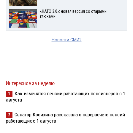
«НАТО 3.0»: новая версия со старыми
глюками
Новости СМИ2
Интересное за неделю
Как изменятся пенсии работающих пенсионеров с 1
1
августа
Сенатор Косихина рассказала о перерасчете пенсий
2
работающих с 1 августа