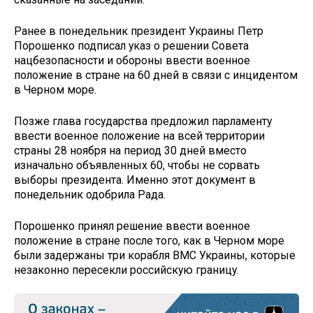
Ранее в понедельник президент Украины Петр
Порошенко подписал указ о решении Совета
нацбезопасности и обороны ввести военное
положение в стране на 60 дней в связи с инцидентом
в Черном море.
Позже глава государства предложил парламенту
ввести военное положение на всей территории
страны 28 ноября на период 30 дней вместо
изначально объявленных 60, чтобы не сорвать
выборы президента. Именно этот документ в
понедельник одобрила Рада.
Порошенко принял решение ввести военное
положение в стране после того, как в Черном море
были задержаны три корабля ВМС Украины, которые
незаконно пересекли российскую границу.