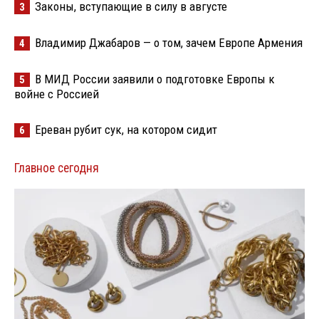
Законы, вступающие в силу в августе
3
Владимир Джабаров — о том, зачем Европе Армения
4
В МИД России заявили о подготовке Европы к
5
войне с Россией
Ереван рубит сук, на котором сидит
6
Главное сегодня