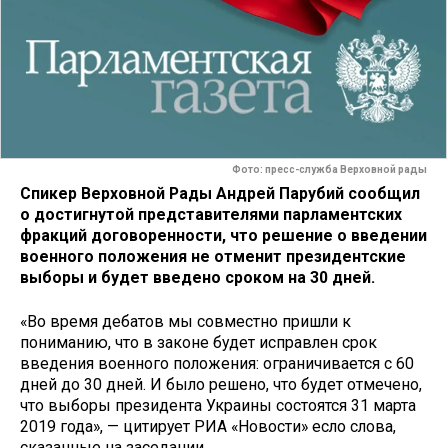
Фото: пресс-служба Верховной рады
Спикер Верховной Рады Андрей Парубий сообщил
о достигнутой представителями парламентских
фракций договоренности, что решение о введении
военного положения не отменит президентские
выборы и будет введено сроком на 30 дней.
«Во время дебатов мы совместно пришли к
пониманию, что в законе будет исправлен срок
введения военного положения: ограничивается с 60
дней до 30 дней. И было решено, что будет отмечено,
что выборы президента Украины состоятся 31 марта
2019 года», — цитирует РИА «Новости» есло слова,
сказанные на заседании.