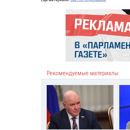
Рекомендуемые материалы