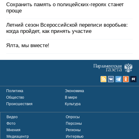
Сохранить память о полицейских-героях станет
проще
Летний сезон Всероссийской переписи воробьев:
когда пройдет, как принять участие
Ялта, мы вместе!
Политика
Экономика
Общество
В мире
Происшествия
Культура
Видео
Опросы
Фото
Персоны
Мнения
Регионы
Медиацентр
Интервью