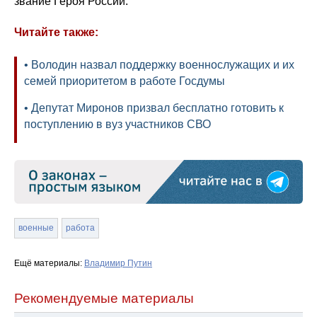
звание Героя России.
Читайте также:
• Володин назвал поддержку военнослужащих и их
семей приоритетом в работе Госдумы
• Депутат Миронов призвал бесплатно готовить к
поступлению в вуз участников СВО
военные
работа
Ещё материалы:
Владимир Путин
Рекомендуемые материалы