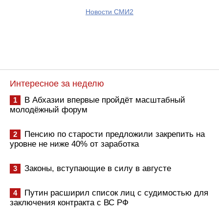
Новости СМИ2
Интересное за неделю
В Абхазии впервые пройдёт масштабный
1
молодёжный форум
Пенсию по старости предложили закрепить на
2
уровне не ниже 40% от заработка
Законы, вступающие в силу в августе
3
Путин расширил список лиц с судимостью для
4
заключения контракта с ВС РФ