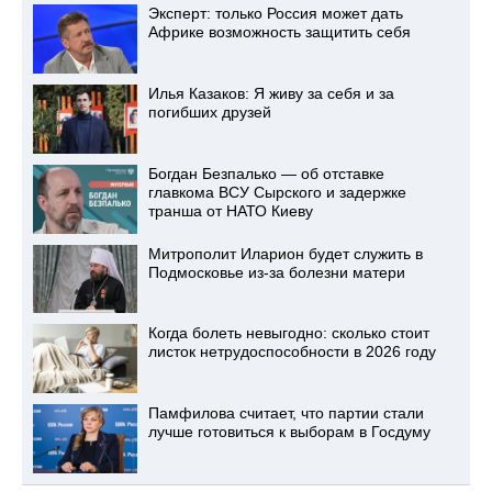
Эксперт: только Россия может дать
Африке возможность защитить себя
Илья Казаков: Я живу за себя и за
погибших друзей
Богдан Безпалько — об отставке
главкома ВСУ Сырского и задержке
транша от НАТО Киеву
Митрополит Иларион будет служить в
Подмосковье из-за болезни матери
Когда болеть невыгодно: сколько стоит
листок нетрудоспособности в 2026 году
Памфилова считает, что партии стали
лучше готовиться к выборам в Госдуму