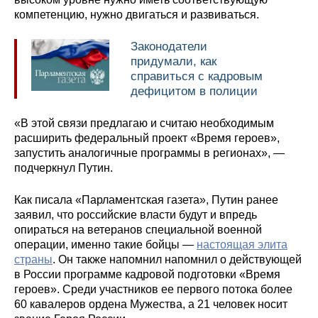
компетенцию, нужно двигаться и развиваться.
Законодатели
придумали, как
справиться с кадровым
дефицитом в полиции
«В этой связи предлагаю и считаю необходимым
расширить федеральный проект «Время героев»,
запустить аналогичные программы в регионах», —
подчеркнул Путин.
Как писала «Парламентская газета», Путин ранее
заявил, что российские власти будут и впредь
опираться на ветеранов специальной военной
операции, именно такие бойцы —
настоящая элита
страны
. Он также напомнил напомнил о действующей
в России программе кадровой подготовки «Время
героев». Среди участников ее первого потока более
60 кавалеров ордена Мужества, а 21 человек носит