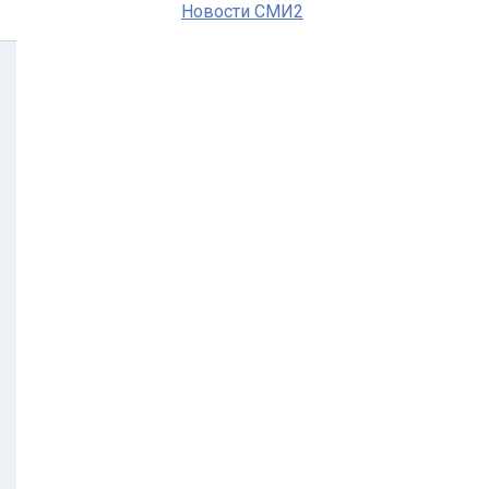
Новости СМИ2