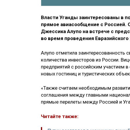
Власти Уганды заинтересованы в п
прямое авиасообщение с Россией. 
Джессика Алупо на встрече с пре
во время проведения Евразийского
Алупо отметила заинтересованность с
количества инвесторов из России. Виц
предприятий с российским участием в
новых гостиниц и туристических объек
«Также считаем необходимым развити
соглашения между главными национал
прямые перелеты между Россией и Уга
Читайте также: