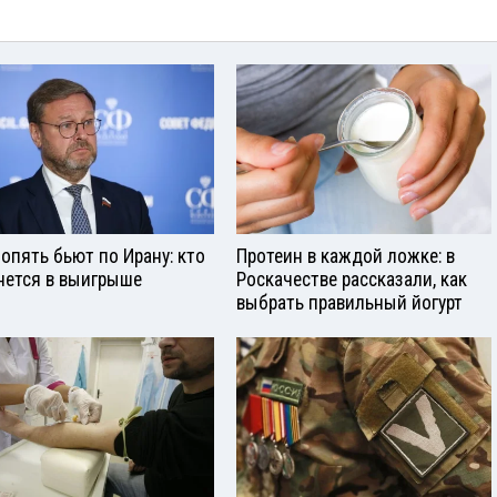
опять бьют по Ирану: кто
Протеин в каждой ложке: в
нется в выигрыше
Роскачестве рассказали, как
выбрать правильный йогурт