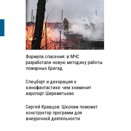
Формула спасения: в МЧС
разработали новую методику работы
пожарных бригад
Спецборт и декорация к
кинофантастике: чем знаменит
аэропорт Шереметьево
Сергей Кравцов: Школам поможет
конструктор программ для
внеурочной деятельности