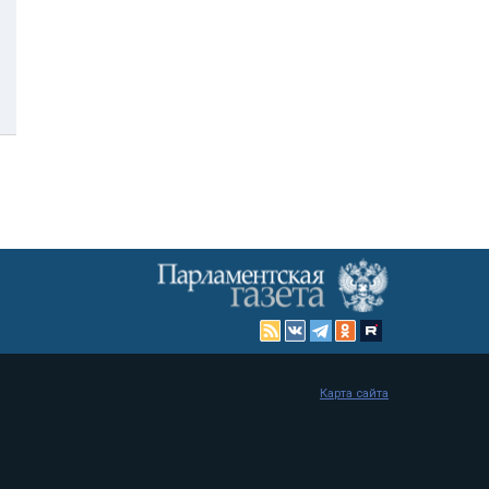
Карта сайта