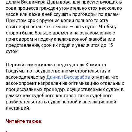
делам Владимира Давыдова, для присутствующих в
ходе процесса граждан утомительно стоя несколько
часов или даже дней слушать приговоры по делам.
При этом срок вручения копии полного текста
приговора останется тем же — пять суток. Чтобы у
сторон было больше времени на ознакомление с
приговором и подачу апелляционной жалобы или
представления, срок их подачи увеличится до 15
суток.
Первый заместитель председателя Комитета
Госдумы по государственному строительству и
законодательству
Даниил Бессарабов
отметил, что
законопроект направлен на оптимизацию отдельных
процессуальных процедур, осуществляемых судом в
рамках как судебного контроля, так и судебного
разбирательства в судах первой и апелляционной
инстанций.
Читайте также: