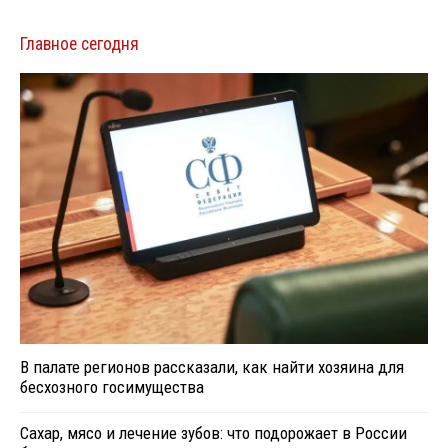
Главное сегодня
В палате регионов рассказали, как найти хозяина для
бесхозного госимущества
Сахар, мясо и лечение зубов: что подорожает в России