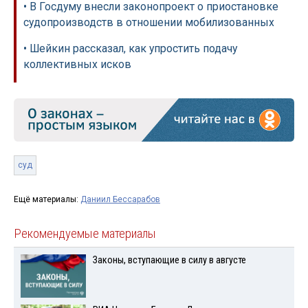
• В Госдуму внесли законопроект о приостановке
судопроизводств в отношении мобилизованных
• Шейкин рассказал, как упростить подачу
коллективных исков
суд
Ещё материалы:
Даниил Бессарабов
Рекомендуемые материалы
Законы, вступающие в силу в августе