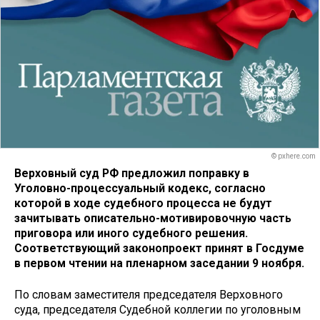
© pxhere.com
Верховный суд РФ предложил поправку в
Уголовно-процессуальный кодекс, согласно
которой в ходе судебного процесса не будут
зачитывать описательно-мотивировочную часть
приговора или иного судебного решения.
Соответствующий законопроект принят в Госдуме
в первом чтении на пленарном заседании 9 ноября.
По словам заместителя председателя Верховного
суда, председателя Судебной коллегии по уголовным