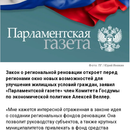
Фото: ПГ / Юрий Инякин
Закон о региональной реновации откроет перед
регионами окно новых возможностей для
улучшения жилищных условий граждан, заявил
«Парламентской газете» член Комитета Госдумы
по экономической политике Алексей Веллер.
«Мне кажется интересной отраженная в законе идея
о создании региональных фондов реновации. Она
позволит руководству субъектов, а также крупных
муниципалитетов привлекать в фонд средства