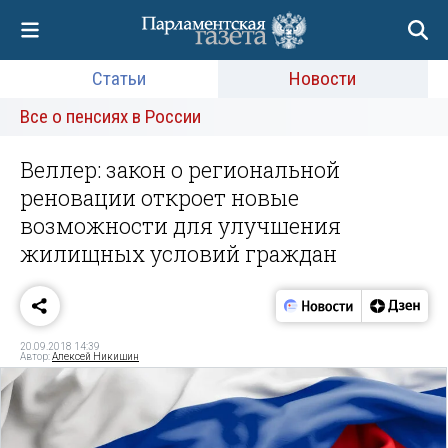
Статьи
Новости
Все о пенсиях в России
Веллер: закон о региональной
реновации откроет новые
возможности для улучшения
жилищных условий граждан
20.09.2018 14:39
Автор:
Алексей Никишин