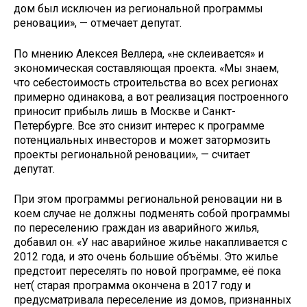
дом был исключен из региональной программы
реновации», — отмечает депутат.
По мнению Алексея Веллера, «не склеивается» и
экономическая составляющая проекта. «Мы знаем,
что себестоимость строительства во всех регионах
примерно одинакова, а вот реализация построенного
приносит прибыль лишь в Москве и Санкт-
Петербурге. Все это снизит интерес к программе
потенциальных инвесторов и может затормозить
проекты региональной реновации», — считает
депутат.
При этом программы региональной реновации ни в
коем случае не должны подменять собой программы
по переселению граждан из аварийного жилья,
добавил он. «У нас аварийное жилье накапливается с
2012 года, и это очень большие объёмы. Это жилье
предстоит переселять по новой программе, её пока
нет( старая программа окончена в 2017 году и
предусматривала переселение из домов, признанных