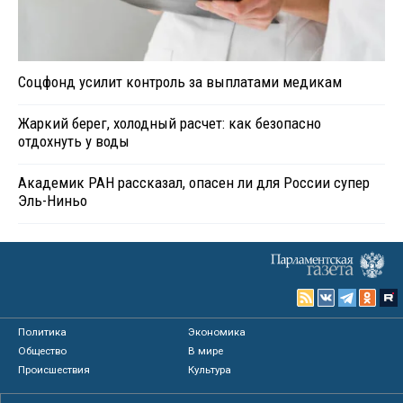
Соцфонд усилит контроль за выплатами медикам
Жаркий берег, холодный расчет: как безопасно
отдохнуть у воды
Академик РАН рассказал, опасен ли для России супер
Эль-Ниньо
Политика
Экономика
Общество
В мире
Происшествия
Культура