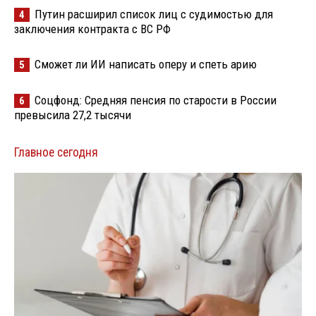
Путин расширил список лиц с судимостью для
4
заключения контракта с ВС РФ
Сможет ли ИИ написать оперу и спеть арию
5
Соцфонд: Средняя пенсия по старости в России
6
превысила 27,2 тысячи
Главное сегодня