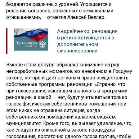
бюджетов различных уровней. Упрощается и
решение вопросов, связанных с земельными
отношениями», — отметил Алексей Веллер.
Андрейченко: реновация
в регионах нуждается в
дополнительном
финансировании
Вместе с тем депутат обращает внимание на ряд
непроработанных моментов во внесённом в Госдуму
законе, который даёт регионам право осуществлять
собственные программы реновации. «Странно, что
при голосовании, какой дом включать в программу
реновации, а какой — нет, будут учитываться только
голоса физических собственников помещений, при
этом никак не отражена ситуация, когда
собственниками помещений является, скажем,
муниципалитет. Кроме того, вызывает удивление, что,
как следует из описанной в законе процедуры
голосования, достаточно одного голоса против, чтобы