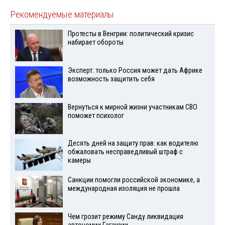
Рекомендуемые материалы
Протесты в Венгрии: политический кризис
набирает обороты
Эксперт: только Россия может дать Африке
возможность защитить себя
Вернуться к мирной жизни участникам СВО
поможет психолог
Десять дней на защиту прав: как водителю
обжаловать несправедливый штраф с
камеры
Санкции помогли российской экономике, а
международная изоляция не прошла
Чем грозит режиму Санду ликвидация