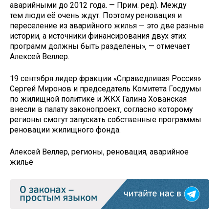
аварийными до 2012 года. — Прим. ред). Между
тем люди её очень ждут. Поэтому реновация и
переселение из аварийного жилья — это две разные
истории, а источники финансирования двух этих
программ должны быть разделены», — отмечает
Алексей Веллер.
19 сентября лидер фракции «Справедливая Россия»
Сергей Миронов и председатель Комитета Госдумы
по жилищной политике и ЖКХ Галина Хованская
внесли в палату законопроект, согласно которому
регионы смогут запускать собственные программы
реновации жилищного фонда.
Алексей Веллер, регионы, реновация, аварийное
жильё